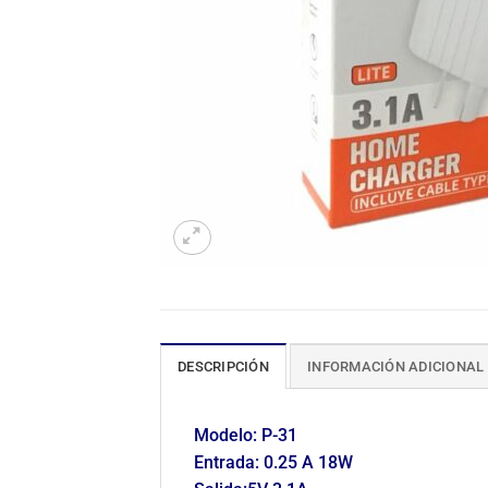
DESCRIPCIÓN
INFORMACIÓN ADICIONAL
Modelo: P-31
Entrada: 0.25 A 18W