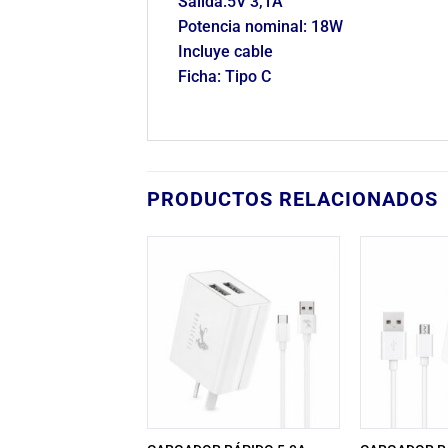
Salida:5V 3,1A
Potencia nominal: 18W
Incluye cable
Ficha: Tipo C
PRODUCTOS RELACIONADOS