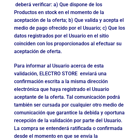
deberá verificar: a) Que dispone de los
Productos en stock en el momento de la
aceptación de la oferta; b) Que valida y acepta el
medio de pago ofrecido por el Usuario; c) Que los
datos registrados por el Usuario en el sitio
coinciden con los proporcionados al efectuar su
aceptación de oferta.
Para informar al Usuario acerca de esta
validación, ELECTRO STORE enviará una
confirmación escrita a la misma dirección
electrónica que haya registrado el Usuario
aceptante de la oferta. Tal comunicación podrá
también ser cursada por cualquier otro medio de
comunicación que garantice la debida y oportuna
recepción de la validación por parte del Usuario.
La compra se entenderá ratificada o confirmada
desde el momento en que se envía la