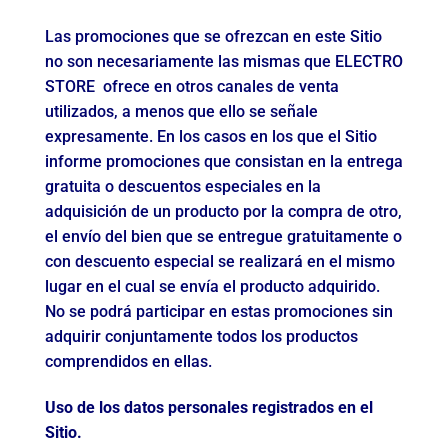
Las promociones que se ofrezcan en este Sitio
no son necesariamente las mismas que ELECTRO
STORE ofrece en otros canales de venta
utilizados, a menos que ello se señale
expresamente. En los casos en los que el Sitio
informe promociones que consistan en la entrega
gratuita o descuentos especiales en la
adquisición de un producto por la compra de otro,
el envío del bien que se entregue gratuitamente o
con descuento especial se realizará en el mismo
lugar en el cual se envía el producto adquirido.
No se podrá participar en estas promociones sin
adquirir conjuntamente todos los productos
comprendidos en ellas.
Uso de los datos personales registrados en el
Sitio.