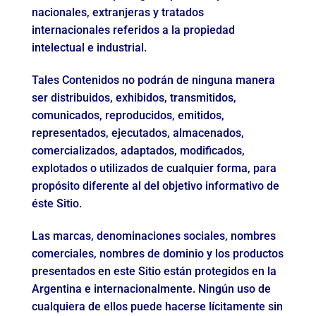
nacionales, extranjeras y tratados
internacionales referidos a la propiedad
intelectual e industrial.
Tales Contenidos no podrán de ninguna manera
ser distribuidos, exhibidos, transmitidos,
comunicados, reproducidos, emitidos,
representados, ejecutados, almacenados,
comercializados, adaptados, modificados,
explotados o utilizados de cualquier forma, para
propósito diferente al del objetivo informativo de
éste Sitio.
Las marcas, denominaciones sociales, nombres
comerciales, nombres de dominio y los productos
presentados en este Sitio están protegidos en la
Argentina e internacionalmente. Ningún uso de
cualquiera de ellos puede hacerse lícitamente sin