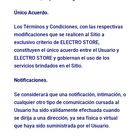
Único Acuerdo.
Los Términos y Condiciones, con las respectivas
modificaciones que se realicen al Sitio a
exclusivo criterio de ELECTRO STORE,
constituyen el único acuerdo entre el Usuario y
ELECTRO STORE y gobiernan el uso de los
servicios brindados en el Sitio.
Notificaciones.
Se considerará que una notificación, intimación, o
cualquier otro tipo de comunicación cursada al
Usuario ha sido válidamente efectuada cuando
se dirija a una dirección, ya sea física o virtual
que haya sido suministrada por el Usuario.