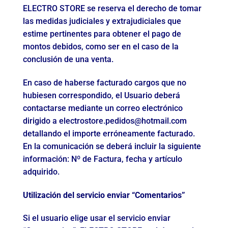
ELECTRO STORE se reserva el derecho de tomar
las medidas judiciales y extrajudiciales que
estime pertinentes para obtener el pago de
montos debidos, como ser en el caso de la
conclusión de una venta.
En caso de haberse facturado cargos que no
hubiesen correspondido, el Usuario deberá
contactarse mediante un correo electrónico
dirigido a
electrostore.pedidos@hotmail.com
detallando el importe erróneamente facturado.
En la comunicación se deberá incluir la siguiente
información: Nº de Factura, fecha y artículo
adquirido.
Utilización del servicio enviar “Comentarios”
Si el usuario elige usar el servicio enviar