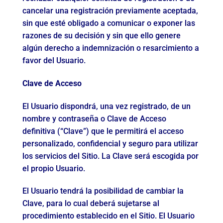
cancelar una registración previamente aceptada,
sin que esté obligado a comunicar o exponer las
razones de su decisión y sin que ello genere
algún derecho a indemnización o resarcimiento a
favor del Usuario.
Clave de Acceso
El Usuario dispondrá, una vez registrado, de un
nombre y contraseña o Clave de Acceso
definitiva (“Clave”) que le permitirá el acceso
personalizado, confidencial y seguro para utilizar
los servicios del Sitio. La Clave será escogida por
el propio Usuario.
El Usuario tendrá la posibilidad de cambiar la
Clave, para lo cual deberá sujetarse al
procedimiento establecido en el Sitio. El Usuario