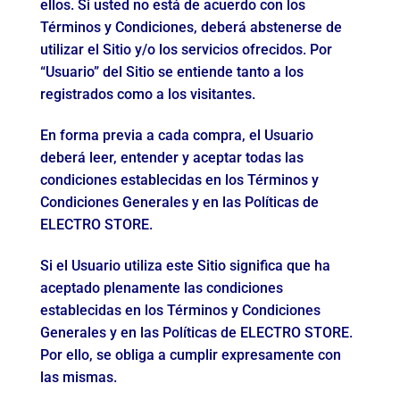
ellos. Si usted no está de acuerdo con los
Términos y Condiciones, deberá abstenerse de
utilizar el Sitio y/o los servicios ofrecidos. Por
“Usuario” del Sitio se entiende tanto a los
registrados como a los visitantes.
En forma previa a cada compra, el Usuario
deberá leer, entender y aceptar todas las
condiciones establecidas en los Términos y
Condiciones Generales y en las Políticas de
ELECTRO STORE.
Si el Usuario utiliza este Sitio significa que ha
aceptado plenamente las condiciones
establecidas en los Términos y Condiciones
Generales y en las Políticas de ELECTRO STORE.
Por ello, se obliga a cumplir expresamente con
las mismas.