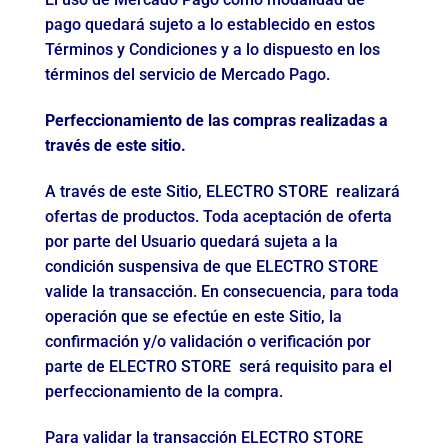
pago quedará sujeto a lo establecido en estos
Términos y Condiciones y a lo dispuesto en los
términos del servicio de Mercado Pago.
Perfeccionamiento de las compras realizadas a
través de este sitio.
A través de este Sitio, ELECTRO STORE realizará
ofertas de productos. Toda aceptación de oferta
por parte del Usuario quedará sujeta a la
condición suspensiva de que ELECTRO STORE
valide la transacción. En consecuencia, para toda
operación que se efectúe en este Sitio, la
confirmación y/o validación o verificación por
parte de ELECTRO STORE será requisito para el
perfeccionamiento de la compra.
Para validar la transacción ELECTRO STORE