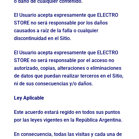
o daño de cualquier contenido.
El Usuario acepta expresamente que ELECTRO
STORE no será responsable por los daños
causados a raíz de la falla o cualquier
discontinuidad en el Sitio.
El Usuario acepta expresamente que ELECTRO
STORE no será responsable por el acceso no
autorizado, copias, alteraciones o eliminaciones
de datos que puedan realizar terceros en el Sitio,
ni de sus consecuencias y/o daños.
Ley Aplicable
Este acuerdo estará regido en todos sus puntos
por las leyes vigentes en la República Argentina.
En consecuencia, todas las visitas y cada una de