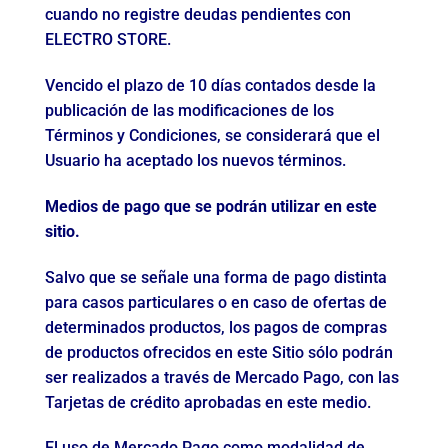
cuando no registre deudas pendientes con
ELECTRO STORE.
Vencido el plazo de 10 días contados desde la
publicación de las modificaciones de los
Términos y Condiciones, se considerará que el
Usuario ha aceptado los nuevos términos.
Medios de pago que se podrán utilizar en este
sitio.
Salvo que se señale una forma de pago distinta
para casos particulares o en caso de ofertas de
determinados productos, los pagos de compras
de productos ofrecidos en este Sitio sólo podrán
ser realizados a través de Mercado Pago, con las
Tarjetas de crédito aprobadas en este medio.
El uso de Mercado Pago como modalidad de