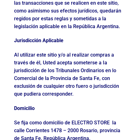
las transacciones que se realicen en este sitio,
como asimismo sus efectos jurídicos, quedarán
regidos por estas reglas y sometidas a la
legislación aplicable en la República Argentina.
Jurisdicción Aplicable
Al utilizar este sitio y/o al realizar compras a
través de él, Usted acepta someterse a Ia
jurisdicción de los Tribunales Ordinarios en lo
Comercial de la Provincia de Santa Fe, con
exclusión de cualquier otro fuero o jurisdicción
que pudiera corresponder.
Domicilio
Se fija como domicilio de ELECTRO STORE
la
calle Corrientes 1478 – 2000 Rosario, provincia
de Santa Fe, República Argentina.