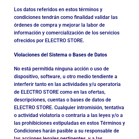
Los datos referidos en estos términos y
condiciones tendrán como finalidad validar las
órdenes de compra y mejorar la labor de
información y comercialización de los servicios
ofrecidos por ELECTRO STORE.
Violaciones del Sistema o Bases de Datos
No está permitida ninguna acción o uso de
dispositivo, software, u otro medio tendiente a
interferir tanto en las actividades y/u operatoria
de ELECTRO STORE como en las ofertas,
descripciones, cuentas o bases de datos de
ELECTRO STORE. Cualquier intromisión, tentativa
o actividad violatoria o contraria a las leyes y/o a
las prohibiciones estipuladas en estos Términos y
Condiciones harán pasible a su responsable de
las acciones legales pertinentes, y a las