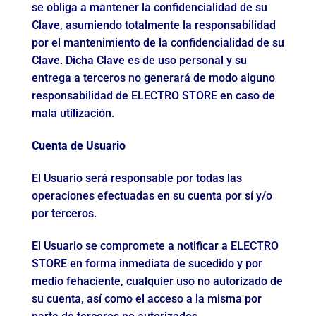
se obliga a mantener la confidencialidad de su
Clave, asumiendo totalmente la responsabilidad
por el mantenimiento de la confidencialidad de su
Clave. Dicha Clave es de uso personal y su
entrega a terceros no generará de modo alguno
responsabilidad de ELECTRO STORE en caso de
mala utilización.
Cuenta de Usuario
El Usuario será responsable por todas las
operaciones efectuadas en su cuenta por sí y/o
por terceros.
El Usuario se compromete a notificar a ELECTRO
STORE en forma inmediata de sucedido y por
medio fehaciente, cualquier uso no autorizado de
su cuenta, así como el acceso a la misma por