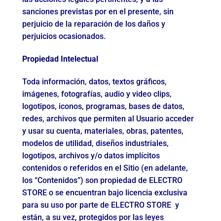
sanciones previstas por en el presente, sin
perjuicio de la reparación de los daños y
perjuicios ocasionados.
Propiedad Intelectual
Toda información, datos, textos gráficos,
imágenes, fotografías, audio y video clips,
logotipos, iconos, programas, bases de datos,
redes, archivos que permiten al Usuario acceder
y usar su cuenta, materiales, obras, patentes,
modelos de utilidad, diseños industriales,
logotipos, archivos y/o datos implícitos
contenidos o referidos en el Sitio (en adelante,
los “Contenidos”) son propiedad de ELECTRO
STORE o se encuentran bajo licencia exclusiva
para su uso por parte de ELECTRO STORE y
están, a su vez, protegidos por las leyes