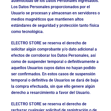
autenticidad de los Datos Personales ingresados.
Los Datos Personales proporcionados por el
Usuario se procesan y almacenan en servidores o
medios magnéticos que mantienen altos
estándares de seguridad y protección tanto física
como tecnológica.
ELECTRO STORE se reserva el derecho de
solicitar algún comprobante y/o dato adicional a
efectos de corroborar los Datos Personales, así
como de suspender temporal o definitivamente a
aquellos Usuarios cuyos datos no hayan podido
ser confirmados. En estos casos de suspensión
temporal o definitiva de Usuarios se dará de baja
la compra efectuada, sin que ello genere algún
derecho a resarcimiento a favor del Usuario.
ELECTRO STORE se reserva el derecho de
rechazar cualquier solicitud de registración o de