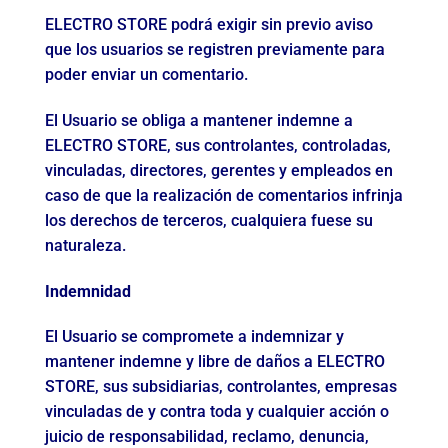
ELECTRO STORE podrá exigir sin previo aviso
que los usuarios se registren previamente para
poder enviar un comentario.
El Usuario se obliga a mantener indemne a
ELECTRO STORE, sus controlantes, controladas,
vinculadas, directores, gerentes y empleados en
caso de que la realización de comentarios infrinja
los derechos de terceros, cualquiera fuese su
naturaleza.
Indemnidad
El Usuario se compromete a indemnizar y
mantener indemne y libre de daños a ELECTRO
STORE, sus subsidiarias, controlantes, empresas
vinculadas de y contra toda y cualquier acción o
juicio de responsabilidad, reclamo, denuncia,