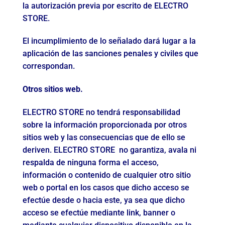
la autorización previa por escrito de ELECTRO
STORE.
El incumplimiento de lo señalado dará lugar a la
aplicación de las sanciones penales y civiles que
correspondan.
Otros sitios web.
ELECTRO STORE no tendrá responsabilidad
sobre la información proporcionada por otros
sitios web y las consecuencias que de ello se
deriven. ELECTRO STORE no garantiza, avala ni
respalda de ninguna forma el acceso,
información o contenido de cualquier otro sitio
web o portal en los casos que dicho acceso se
efectúe desde o hacia este, ya sea que dicho
acceso se efectúe mediante link, banner o