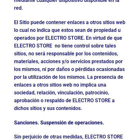
mediante cualquier dispositivo disponible en la
red.
El Sitio puede contener enlaces a otros sitios web
lo cual no indica que estos sean de propiedad u
operados por ELECTRO STORE. En virtud de que
ELECTRO STORE no tiene control sobre tales
sitios, no será responsable por los contenidos,
materiales, acciones y/o servicios prestados por
los mismos, ni por daños o pérdidas ocasionadas
por la utilización de los mismos. La presencia de
enlaces a otros sitios web no implica una
sociedad, relación, vinculación, patrocinio,
aprobación o respaldo de ELECTRO STORE a
dichos sitios y sus contenidos.
Sanciones. Suspensión de operaciones.
Sin perjuicio de otras medidas, ELECTRO STORE