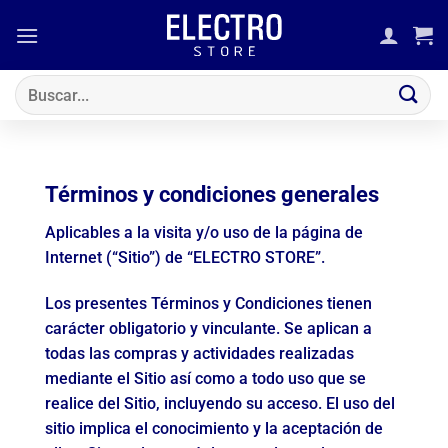
Saltar
al
contenido
Buscar
por:
Términos y condiciones generales
Aplicables a la visita y/o uso de la página de
Internet (“Sitio”) de “ELECTRO STORE”.
Los presentes Términos y Condiciones tienen
carácter obligatorio y vinculante. Se aplican a
todas las compras y actividades realizadas
mediante el Sitio así como a todo uso que se
realice del Sitio, incluyendo su acceso. El uso del
sitio implica el conocimiento y la aceptación de