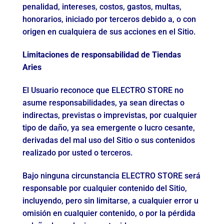
penalidad, intereses, costos, gastos, multas,
honorarios, iniciado por terceros debido a, o con
origen en cualquiera de sus acciones en el Sitio.
Limitaciones de responsabilidad de Tiendas
Aries
El Usuario reconoce que ELECTRO STORE no
asume responsabilidades, ya sean directas o
indirectas, previstas o imprevistas, por cualquier
tipo de daño, ya sea emergente o lucro cesante,
derivadas del mal uso del Sitio o sus contenidos
realizado por usted o terceros.
Bajo ninguna circunstancia ELECTRO STORE será
responsable por cualquier contenido del Sitio,
incluyendo, pero sin limitarse, a cualquier error u
omisión en cualquier contenido, o por la pérdida