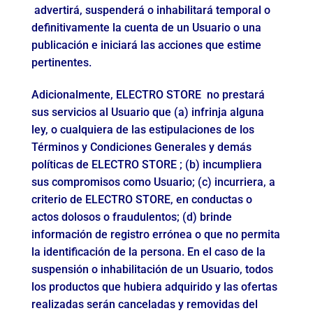
advertirá, suspenderá o inhabilitará temporal o
definitivamente la cuenta de un Usuario o una
publicación e iniciará las acciones que estime
pertinentes.
Adicionalmente, ELECTRO STORE no prestará
sus servicios al Usuario que (a) infrinja alguna
ley, o cualquiera de las estipulaciones de los
Términos y Condiciones Generales y demás
políticas de ELECTRO STORE ; (b) incumpliera
sus compromisos como Usuario; (c) incurriera, a
criterio de ELECTRO STORE, en conductas o
actos dolosos o fraudulentos; (d) brinde
información de registro errónea o que no permita
la identificación de la persona. En el caso de la
suspensión o inhabilitación de un Usuario, todos
los productos que hubiera adquirido y las ofertas
realizadas serán canceladas y removidas del