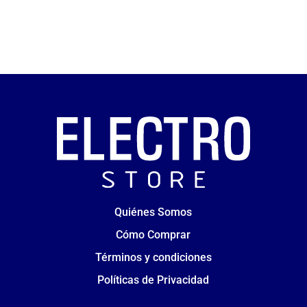
Quiénes Somos
Cómo Comprar
Términos y condiciones
Políticas de Privacidad