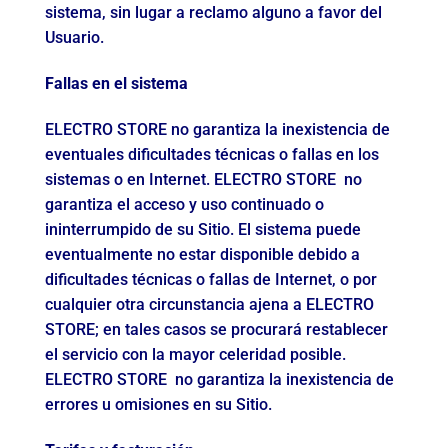
sistema, sin lugar a reclamo alguno a favor del
Usuario.
Fallas en el sistema
ELECTRO STORE no garantiza la inexistencia de
eventuales dificultades técnicas o fallas en los
sistemas o en Internet. ELECTRO STORE no
garantiza el acceso y uso continuado o
ininterrumpido de su Sitio. El sistema puede
eventualmente no estar disponible debido a
dificultades técnicas o fallas de Internet, o por
cualquier otra circunstancia ajena a ELECTRO
STORE; en tales casos se procurará restablecer
el servicio con la mayor celeridad posible.
ELECTRO STORE no garantiza la inexistencia de
errores u omisiones en su Sitio.