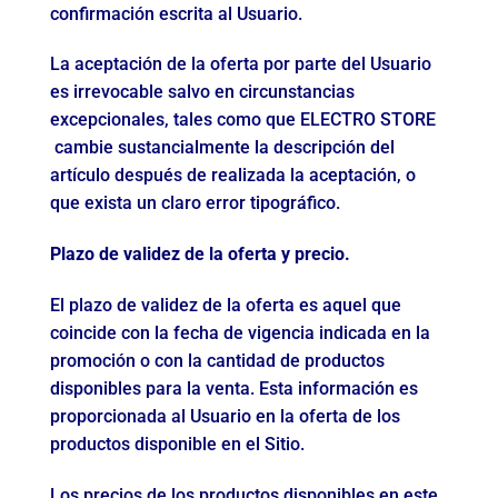
confirmación escrita al Usuario.
La aceptación de la oferta por parte del Usuario
es irrevocable salvo en circunstancias
excepcionales, tales como que ELECTRO STORE
cambie sustancialmente la descripción del
artículo después de realizada la aceptación, o
que exista un claro error tipográfico.
Plazo de validez de la oferta y precio.
El plazo de validez de la oferta es aquel que
coincide con la fecha de vigencia indicada en la
promoción o con la cantidad de productos
disponibles para la venta. Esta información es
proporcionada al Usuario en la oferta de los
productos disponible en el Sitio.
Los precios de los productos disponibles en este