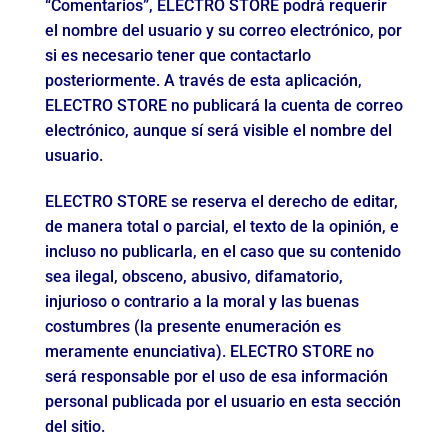
“Comentarios”, ELECTRO STORE podrá requerir
el nombre del usuario y su correo electrónico, por
si es necesario tener que contactarlo
posteriormente. A través de esta aplicación,
ELECTRO STORE no publicará la cuenta de correo
electrónico, aunque sí será visible el nombre del
usuario.
ELECTRO STORE se reserva el derecho de editar,
de manera total o parcial, el texto de la opinión, e
incluso no publicarla, en el caso que su contenido
sea ilegal, obsceno, abusivo, difamatorio,
injurioso o contrario a la moral y las buenas
costumbres (la presente enumeración es
meramente enunciativa). ELECTRO STORE no
será responsable por el uso de esa información
personal publicada por el usuario en esta sección
del sitio.