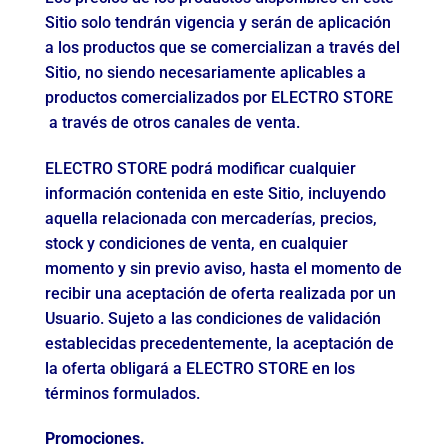
Sitio solo tendrán vigencia y serán de aplicación
a los productos que se comercializan a través del
Sitio, no siendo necesariamente aplicables a
productos comercializados por ELECTRO STORE
a través de otros canales de venta.
ELECTRO STORE podrá modificar cualquier
información contenida en este Sitio, incluyendo
aquella relacionada con mercaderías, precios,
stock y condiciones de venta, en cualquier
momento y sin previo aviso, hasta el momento de
recibir una aceptación de oferta realizada por un
Usuario. Sujeto a las condiciones de validación
establecidas precedentemente, la aceptación de
la oferta obligará a ELECTRO STORE en los
términos formulados.
Promociones.