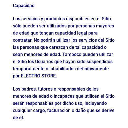
Capacidad
Los servicios y productos disponibles en el Sitio
sólo pueden ser utilizados por personas mayores
de edad que tengan capacidad legal para
contratar. No podrán utilizar los servicios del Sitio
las personas que carezcan de tal capacidad o
sean menores de edad. Tampoco pueden utilizar
el Sitio los Usuarios que hayan sido suspendidos
temporalmente o inhabilitados definitivamente
por ELECTRO STORE.
Los padres, tutores o responsables de los
menores de edad o incapaces que utilicen el Sitio
serán responsables por dicho uso, incluyendo
cualquier cargo, facturación o daño que se derive
de él.