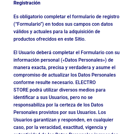
Registración
Es obligatorio completar el formulario de registro
(“Formulario”) en todos sus campos con datos
válidos y actuales para la adquisición de
productos ofrecidos en este Sitio.
El Usuario deberá completar el Formulario con su
información personal («Datos Personales») de
manera exacta, precisa y verdadera y asume el
compromiso de actualizar los Datos Personales
conforme resulte necesario. ELECTRO
STORE podrá utilizar diversos medios para
identificar a sus Usuarios, pero no se
responsabiliza por la certeza de los Datos
Personales provistos por sus Usuarios. Los
Usuarios garantizan y responden, en cualquier
caso, por la veracidad, exactitud, vigencia y