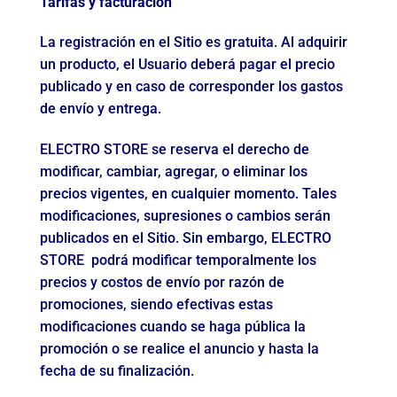
Tarifas y facturación
La registración en el Sitio es gratuita. Al adquirir
un producto, el Usuario deberá pagar el precio
publicado y en caso de corresponder los gastos
de envío y entrega.
ELECTRO STORE se reserva el derecho de
modificar, cambiar, agregar, o eliminar los
precios vigentes, en cualquier momento. Tales
modificaciones, supresiones o cambios serán
publicados en el Sitio. Sin embargo, ELECTRO
STORE podrá modificar temporalmente los
precios y costos de envío por razón de
promociones, siendo efectivas estas
modificaciones cuando se haga pública la
promoción o se realice el anuncio y hasta la
fecha de su finalización.