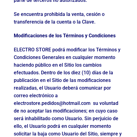
parte de terceros no autorizados.
Se encuentra prohibida la venta, cesión o
transferencia de la cuenta o la Clave.
Modificaciones de los Términos y Condiciones
ELECTRO STORE podrá modificar los Términos y
Condiciones Generales en cualquier momento
haciendo público en el Sitio los cambios
efectuados. Dentro de los diez (10) días de la
publicación en el Sitio de las modificaciones
realizadas, el Usuario deberá comunicar por
correo electrónico a
electrostore.pedidos@hotmail.com
su voluntad
de no aceptar las modificaciones; en cuyo caso
será inhabilitado como Usuario. Sin perjuicio de
ello, el Usuario podrá en cualquier momento
solicitar la baja como Usuario del Sitio, siempre y