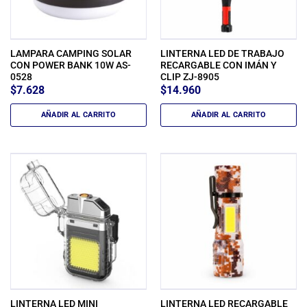
LAMPARA CAMPING SOLAR
LINTERNA LED DE TRABAJO
CON POWER BANK 10W AS-
RECARGABLE CON IMÁN Y
0528
CLIP ZJ-8905
$
7.628
$
14.960
AÑADIR AL CARRITO
AÑADIR AL CARRITO
LINTERNA LED MINI
LINTERNA LED RECARGABLE