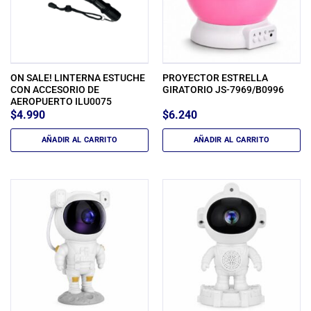
ON SALE! LINTERNA ESTUCHE
PROYECTOR ESTRELLA
CON ACCESORIO DE
GIRATORIO JS-7969/B0996
AEROPUERTO ILU0075
$
4.990
$
6.240
AÑADIR AL CARRITO
AÑADIR AL CARRITO