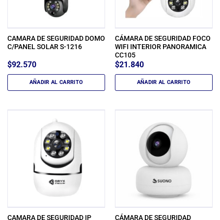
CAMARA DE SEGURIDAD DOMO
CÁMARA DE SEGURIDAD FOCO
C/PANEL SOLAR S-1216
WIFI INTERIOR PANORAMICA
CC105
$
92.570
$
21.840
AÑADIR AL CARRITO
AÑADIR AL CARRITO
CAMARA DE SEGURIDAD IP
CÁMARA DE SEGURIDAD