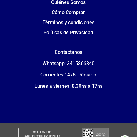
Quiénes Somos
Cómo Comprar
Términos y condiciones
Políticas de Privacidad
Contactanos
Whatsapp: 3415866840
Corrientes 1478 - Rosario
Lunes a viernes: 8.30hs a 17hs
BOTÓN DE
ARREPENTIMIENTO