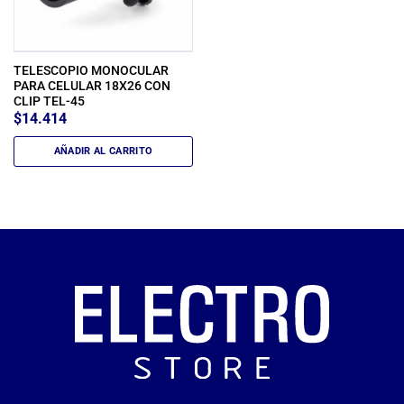
TELESCOPIO MONOCULAR
PARA CELULAR 18X26 CON
CLIP TEL-45
$
14.414
AÑADIR AL CARRITO