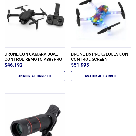
DRONE CON CÁMARA DUAL
DRONE D5 PRO C/LUCES CON
CONTROL REMOTO A888PRO
CONTROL SCREEN
$
46.192
$
51.995
AÑADIR AL CARRITO
AÑADIR AL CARRITO