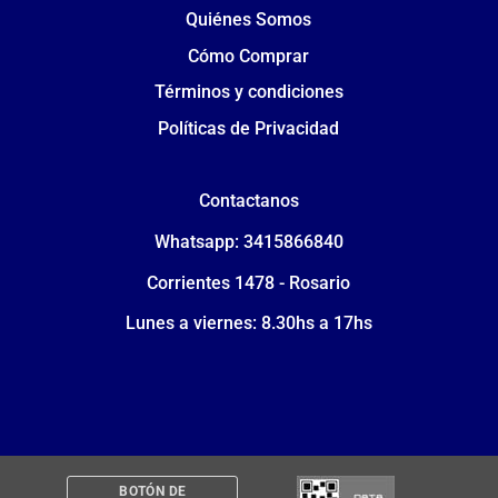
Quiénes Somos
Cómo Comprar
Términos y condiciones
Políticas de Privacidad
Contactanos
Whatsapp: 3415866840
Corrientes 1478 - Rosario
Lunes a viernes: 8.30hs a 17hs
BOTÓN DE