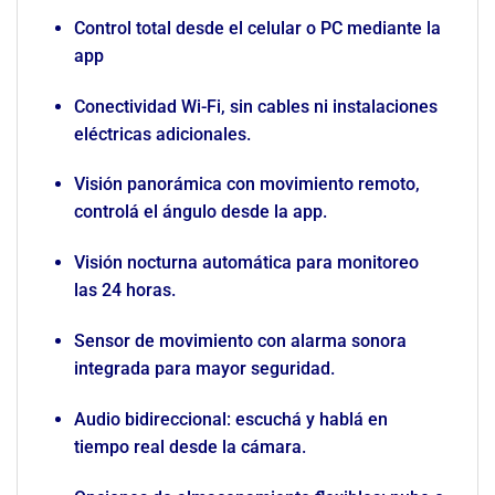
Control total desde el celular o PC mediante la
app
Conectividad Wi-Fi, sin cables ni instalaciones
eléctricas adicionales.
Visión panorámica con movimiento remoto,
controlá el ángulo desde la app.
Visión nocturna automática para monitoreo
las 24 horas.
Sensor de movimiento con alarma sonora
integrada para mayor seguridad.
Audio bidireccional: escuchá y hablá en
tiempo real desde la cámara.