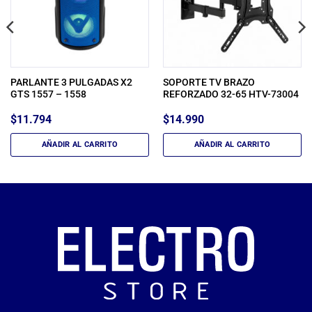
PARLANTE 3 PULGADAS X2
SOPORTE TV BRAZO
GTS 1557 – 1558
REFORZADO 32-65 HTV-73004
$
11.794
$
14.990
AÑADIR AL CARRITO
AÑADIR AL CARRITO