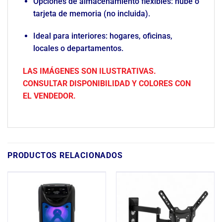
Opciones de almacenamiento flexibles: nube o
tarjeta de memoria (no incluida).
Ideal para interiores: hogares, oficinas,
locales o departamentos.
LAS IMÁGENES SON ILUSTRATIVAS.
CONSULTAR DISPONIBILIDAD Y COLORES CON
EL VENDEDOR.
PRODUCTOS RELACIONADOS