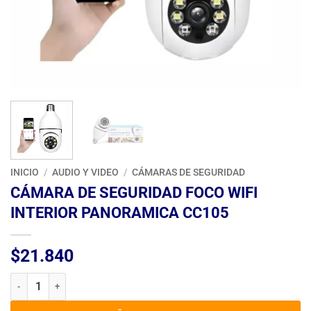
INICIO
/
AUDIO Y VIDEO
/
CÁMARAS DE SEGURIDAD
CÁMARA DE SEGURIDAD FOCO WIFI
INTERIOR PANORAMICA CC105
$
21.840
CÁMARA DE SEGURIDAD FOCO WIFI INTERIOR PANORAMICA CC105 