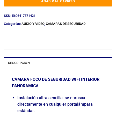
AÑADIR AL CARRITO
SKU:
5606417871421
Categorías:
AUDIO Y VIDEO
,
CÁMARAS DE SEGURIDAD
DESCRIPCIÓN
CÁMARA FOCO DE SEGURIDAD WIFI INTERIOR
PANORAMICA
Instalación ultra sencilla: se enrosca
directamente en cualquier portalámpara
estándar.