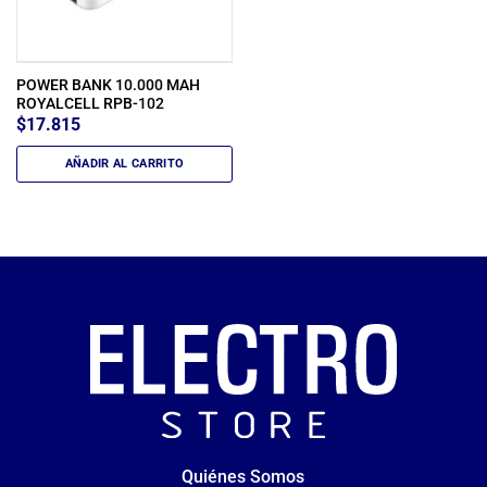
POWER BANK 10.000 MAH
ROYALCELL RPB-102
$
17.815
AÑADIR AL CARRITO
Quiénes Somos