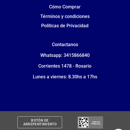
Cómo Comprar
Términos y condiciones
Políticas de Privacidad
Contactanos
Whatsapp: 3415866840
Corrientes 1478 - Rosario
Lunes a viernes: 8.30hs a 17hs
BOTÓN DE
ARREPENTIMIENTO