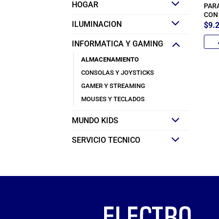
HOGAR
PAR
CON
ILUMINACION
$
9.
INFORMATICA Y GAMING
ALMACENAMIENTO
CONSOLAS Y JOYSTICKS
GAMER Y STREAMING
MOUSES Y TECLADOS
MUNDO KIDS
SERVICIO TECNICO