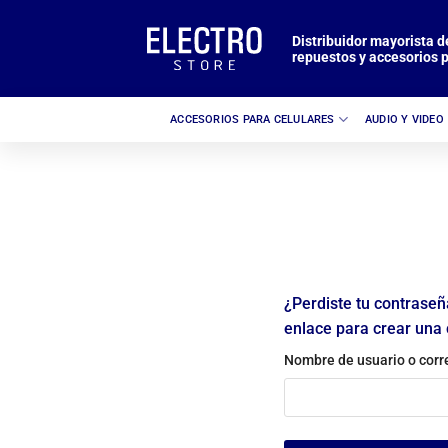
Saltar
al
Distribuidor mayorista d
repuestos y accesorios p
contenido
ACCESORIOS PARA CELULARES
AUDIO Y VIDEO
¿Perdiste tu contraseñ
enlace para crear una 
Nombre de usuario o corr