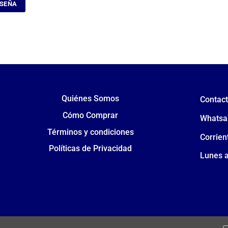
ASEÑA
Quiénes Somos
Contac
Cómo Comprar
Whatsa
Términos y condiciones
Corrien
Políticas de Privacidad
Lunes a