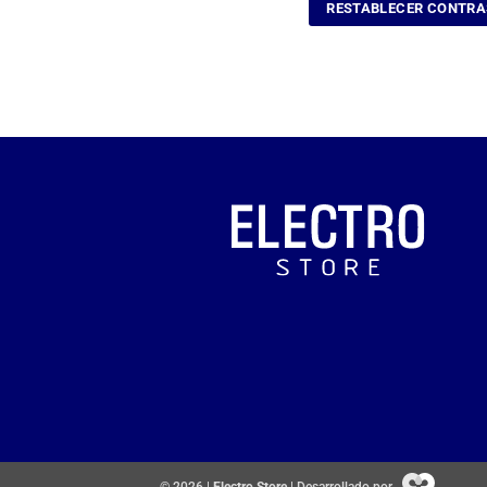
RESTABLECER CONTR