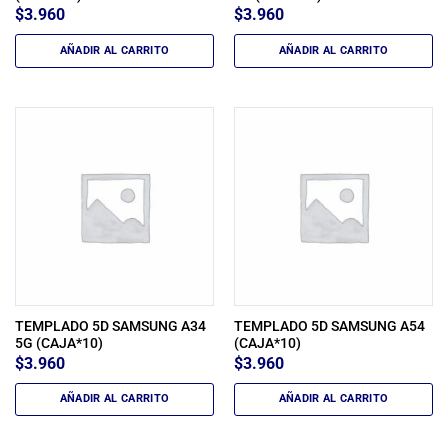
$
3.960
$
3.960
AÑADIR AL CARRITO
AÑADIR AL CARRITO
TEMPLADO 5D SAMSUNG A34
TEMPLADO 5D SAMSUNG A54
5G (CAJA*10)
(CAJA*10)
$
3.960
$
3.960
AÑADIR AL CARRITO
AÑADIR AL CARRITO