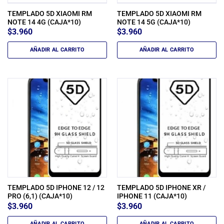
TEMPLADO 5D XIAOMI RM
TEMPLADO 5D XIAOMI RM
NOTE 14 4G (CAJA*10)
NOTE 14 5G (CAJA*10)
$
3.960
$
3.960
AÑADIR AL CARRITO
AÑADIR AL CARRITO
TEMPLADO 5D IPHONE 12 / 12
TEMPLADO 5D IPHONE XR /
PRO (6,1) (CAJA*10)
IPHONE 11 (CAJA*10)
$
3.960
$
3.960
AÑADIR AL CARRITO
AÑADIR AL CARRITO