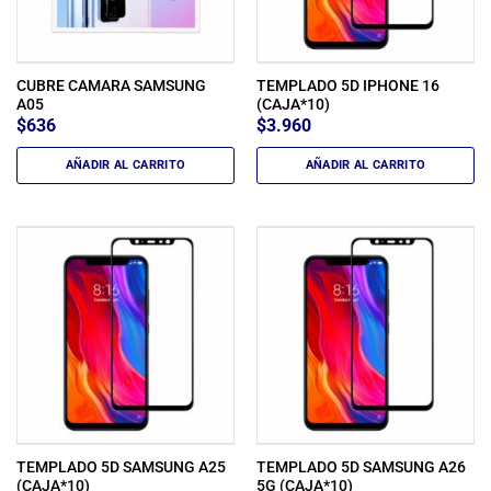
CUBRE CAMARA SAMSUNG
TEMPLADO 5D IPHONE 16
A05
(CAJA*10)
$
636
$
3.960
AÑADIR AL CARRITO
AÑADIR AL CARRITO
TEMPLADO 5D SAMSUNG A25
TEMPLADO 5D SAMSUNG A26
(CAJA*10)
5G (CAJA*10)