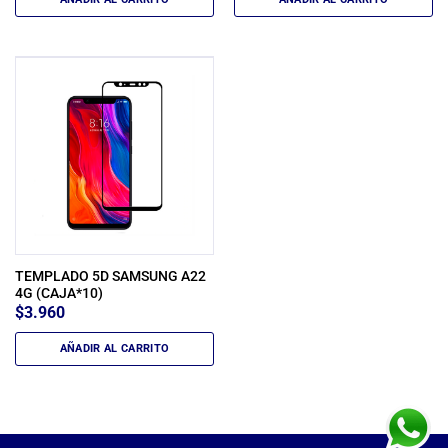
TEMPLADO 5D SAMSUNG A22
4G (CAJA*10)
$
3.960
AÑADIR AL CARRITO