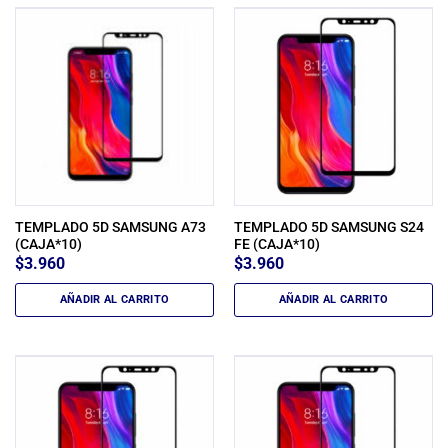
TEMPLADO 5D SAMSUNG A73
TEMPLADO 5D SAMSUNG S24
(CAJA*10)
FE (CAJA*10)
$
3.960
$
3.960
AÑADIR AL CARRITO
AÑADIR AL CARRITO