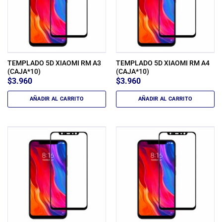
TEMPLADO 5D XIAOMI RM A3
TEMPLADO 5D XIAOMI RM A4
(CAJA*10)
(CAJA*10)
$
3.960
$
3.960
AÑADIR AL CARRITO
AÑADIR AL CARRITO