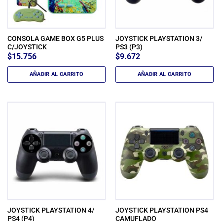
CONSOLA GAME BOX G5 PLUS
JOYSTICK PLAYSTATION 3/
C/JOYSTICK
PS3 (P3)
$
15.756
$
9.672
AÑADIR AL CARRITO
AÑADIR AL CARRITO
JOYSTICK PLAYSTATION 4/
JOYSTICK PLAYSTATION PS4
PS4 (P4)
CAMUFLADO