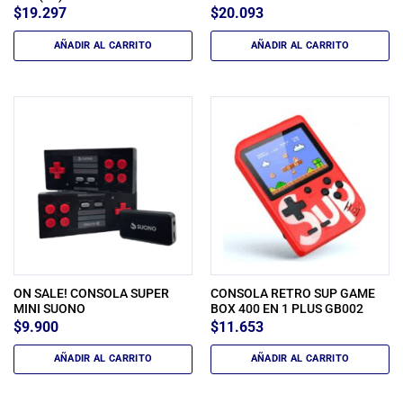
$
19.297
$
20.093
AÑADIR AL CARRITO
AÑADIR AL CARRITO
ON SALE! CONSOLA SUPER
CONSOLA RETRO SUP GAME
MINI SUONO
BOX 400 EN 1 PLUS GB002
$
9.900
$
11.653
AÑADIR AL CARRITO
AÑADIR AL CARRITO