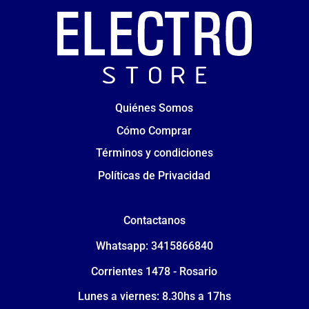
Quiénes Somos
Cómo Comprar
Términos y condiciones
Políticas de Privacidad
Contactanos
Whatsapp: 3415866840
Corrientes 1478 - Rosario
Lunes a viernes: 8.30hs a 17hs