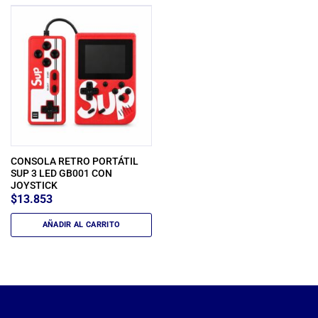
CONSOLA RETRO PORTÁTIL
SUP 3 LED GB001 CON
JOYSTICK
$
13.853
AÑADIR AL CARRITO