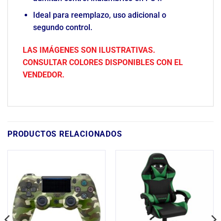
Ideal para reemplazo, uso adicional o
segundo control.
LAS IMÁGENES SON ILUSTRATIVAS.
CONSULTAR COLORES DISPONIBLES CON EL
VENDEDOR.
PRODUCTOS RELACIONADOS