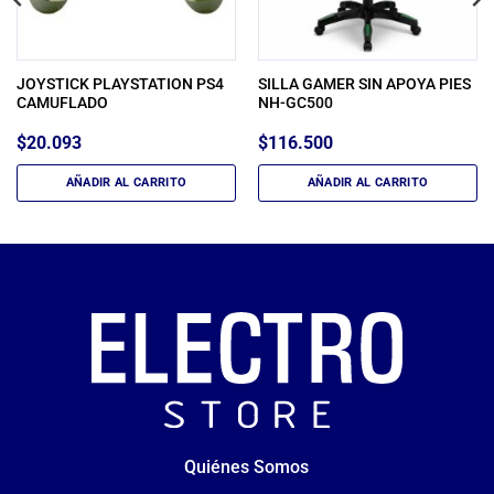
JOYSTICK PLAYSTATION PS4
SILLA GAMER SIN APOYA PIES
CAMUFLADO
NH-GC500
$
20.093
$
116.500
AÑADIR AL CARRITO
AÑADIR AL CARRITO
Quiénes Somos