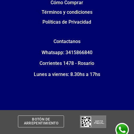
Cómo Comprar
Términos y condiciones
Políticas de Privacidad
Contactanos
Whatsapp: 3415866840
Corrientes 1478 - Rosario
Lunes a viernes: 8.30hs a 17hs
BOTÓN DE
ARREPENTIMIENTO