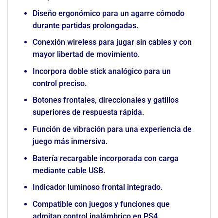
Diseño ergonómico para un agarre cómodo
durante partidas prolongadas.
Conexión wireless para jugar sin cables y con
mayor libertad de movimiento.
Incorpora doble stick analógico para un
control preciso.
Botones frontales, direccionales y gatillos
superiores de respuesta rápida.
Función de vibración para una experiencia de
juego más inmersiva.
Batería recargable incorporada con carga
mediante cable USB.
Indicador luminoso frontal integrado.
Compatible con juegos y funciones que
admitan control inalámbrico en PS4.