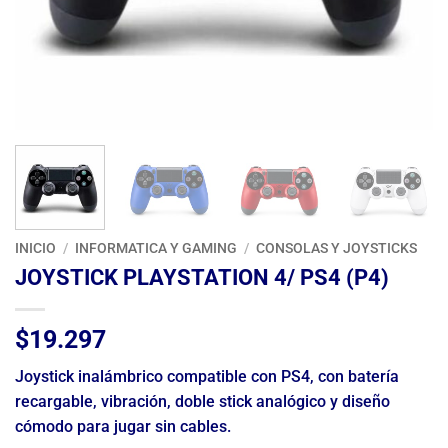
INICIO
/
INFORMATICA Y GAMING
/
CONSOLAS Y JOYSTICKS
JOYSTICK PLAYSTATION 4/ PS4 (P4)
$
19.297
Joystick inalámbrico compatible con PS4, con batería
recargable, vibración, doble stick analógico y diseño
cómodo para jugar sin cables.