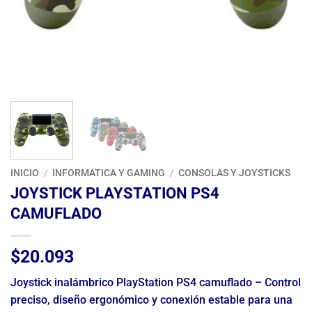
INICIO
/
INFORMATICA Y GAMING
/
CONSOLAS Y JOYSTICKS
JOYSTICK PLAYSTATION PS4
CAMUFLADO
$
20.093
Joystick inalámbrico PlayStation PS4 camuflado – Control
preciso, diseño ergonómico y conexión estable para una