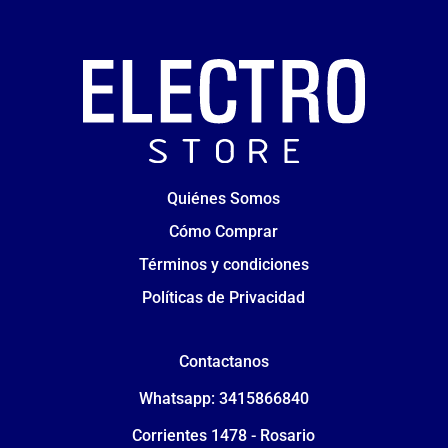
Quiénes Somos
Cómo Comprar
Términos y condiciones
Políticas de Privacidad
Contactanos
Whatsapp: 3415866840
Corrientes 1478 - Rosario