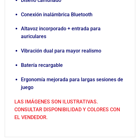
Diseño camuflado
Conexión inalámbrica Bluetooth
Altavoz incorporado + entrada para
auriculares
Vibración dual para mayor realismo
Batería recargable
Ergonomía mejorada para largas sesiones de
juego
LAS IMÁGENES SON ILUSTRATIVAS.
CONSULTAR DISPONIBILIDAD Y COLORES CON
EL VENDEDOR.