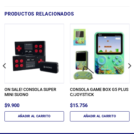
PRODUCTOS RELACIONADOS
ON SALE! CONSOLA SUPER
CONSOLA GAME BOX G5 PLUS
MINI SUONO
C/JOYSTICK
$
9.900
$
15.756
AÑADIR AL CARRITO
AÑADIR AL CARRITO