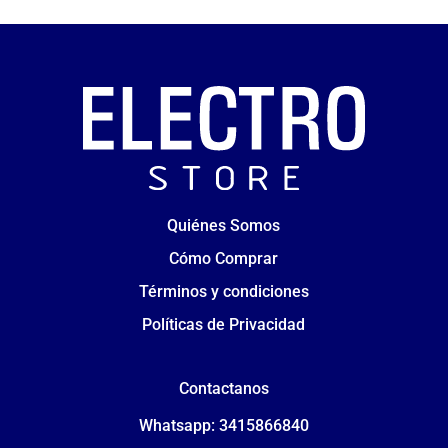
Quiénes Somos
Cómo Comprar
Términos y condiciones
Políticas de Privacidad
Contactanos
Whatsapp: 3415866840