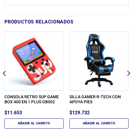
PRODUCTOS RELACIONADOS
CONSOLA RETRO SUP GAME
SILLA GAMER R-TECH CON
BOX 400 EN 1 PLUS GB002
APOYA PIES
$
11.653
$
129.732
AÑADIR AL CARRITO
AÑADIR AL CARRITO