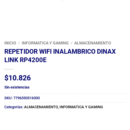
INICIO
/
INFORMATICA Y GAMING
/
ALMACENAMIENTO
REPETIDOR WIFI INALAMBRICO DINAX
LINK RP4200E
$
10.826
Sin existencias
SKU:
7796350516300
Categorías:
ALMACENAMIENTO
,
INFORMATICA Y GAMING