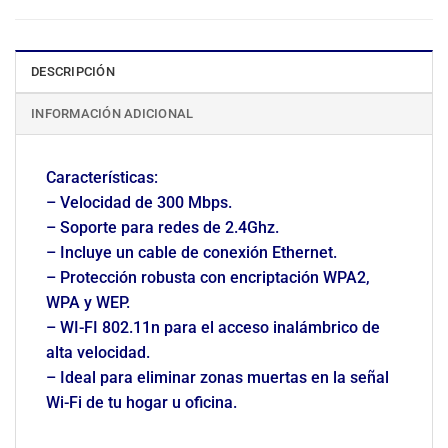
DESCRIPCIÓN
INFORMACIÓN ADICIONAL
Características:
– Velocidad de 300 Mbps.
– Soporte para redes de 2.4Ghz.
– Incluye un cable de conexión Ethernet.
– Protección robusta con encriptación WPA2,
WPA y WEP.
– WI-FI 802.11n para el acceso inalámbrico de
alta velocidad.
– Ideal para eliminar zonas muertas en la señal
Wi-Fi de tu hogar u oficina.