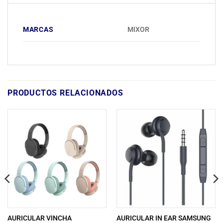
MARCAS
MIXOR
PRODUCTOS RELACIONADOS
AURICULAR VINCHA
AURICULAR IN EAR SAMSUNG