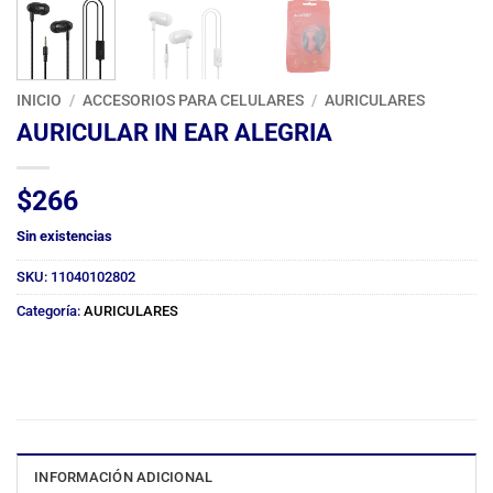
INICIO
/
ACCESORIOS PARA CELULARES
/
AURICULARES
AURICULAR IN EAR ALEGRIA
$
266
Sin existencias
SKU:
11040102802
Categoría:
AURICULARES
INFORMACIÓN ADICIONAL