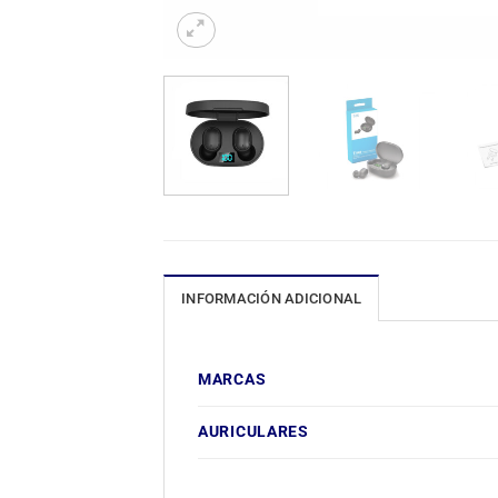
INFORMACIÓN ADICIONAL
MARCAS
AURICULARES