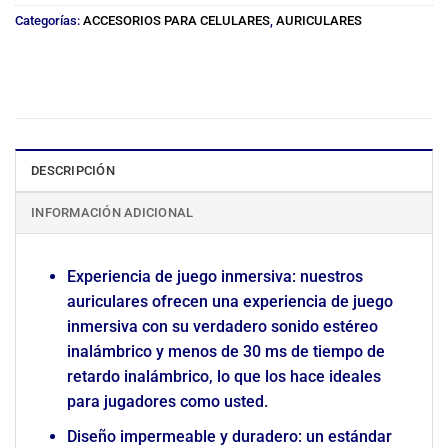
Categorías:
ACCESORIOS PARA CELULARES
,
AURICULARES
DESCRIPCIÓN
INFORMACIÓN ADICIONAL
Experiencia de juego inmersiva: nuestros
auriculares ofrecen una experiencia de juego
inmersiva con su verdadero sonido estéreo
inalámbrico y menos de 30 ms de tiempo de
retardo inalámbrico, lo que los hace ideales
para jugadores como usted.
Diseño impermeable y duradero: un estándar