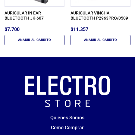
AURICULAR IN EAR
AURICULAR VINCHA
BLUETOOTH JK-607
BLUETOOTH P2963PRO/0509
$
7.700
$
11.357
AÑADIR AL CARRITO
AÑADIR AL CARRITO
Quiénes Somos
Cómo Comprar