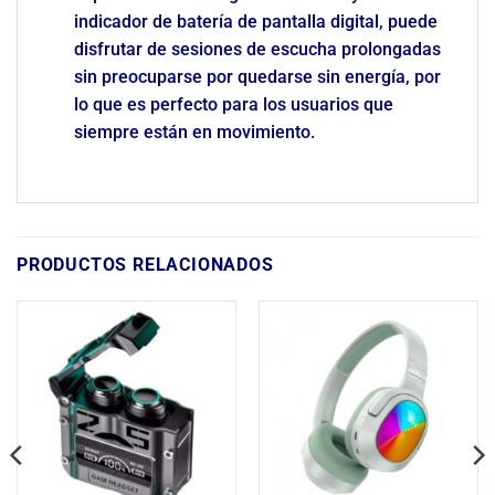
indicador de batería de pantalla digital, puede
disfrutar de sesiones de escucha prolongadas
sin preocuparse por quedarse sin energía, por
lo que es perfecto para los usuarios que
siempre están en movimiento.
PRODUCTOS RELACIONADOS