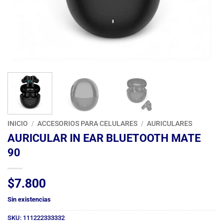
INICIO
/
ACCESORIOS PARA CELULARES
/
AURICULARES
AURICULAR IN EAR BLUETOOTH MATE
90
$
7.800
Sin existencias
SKU:
111222333332