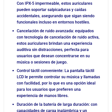
Con IPX-5 impermeable, estos auriculares
pueden soportar salpicaduras y caídas
accidentales, asegurando que sigan siendo
funcionales incluso en entornos hostiles.
Cancelación de ruido avanzada: equipados
con tecnología de cancelación de ruido activa,
estos auriculares brindan una experiencia
auditiva sin distracciones, perfecta para
usuarios que desean concentrarse en su
música o sesiones de juego.
Control táctil conveniente: La pantalla táctil
LCD le permite controlar su música y llamadas
con facilidad, por lo que es una opción ideal
para los usuarios que prefieren una
experiencia de manos libres.
Duración de la batería de larga duración: con
capacidades de carga inalámbrica y un