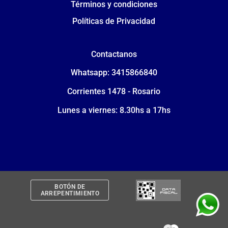
Términos y condiciones
Políticas de Privacidad
Contactanos
Whatsapp: 3415866840
Corrientes 1478 - Rosario
Lunes a viernes: 8.30hs a 17hs
BOTÓN DE
ARREPENTIMIENTO