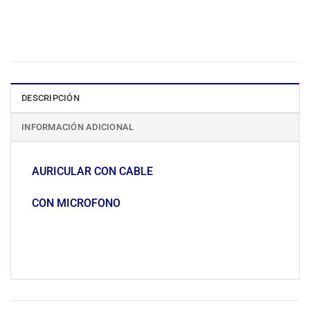
DESCRIPCIÓN
INFORMACIÓN ADICIONAL
AURICULAR CON CABLE
CON MICROFONO