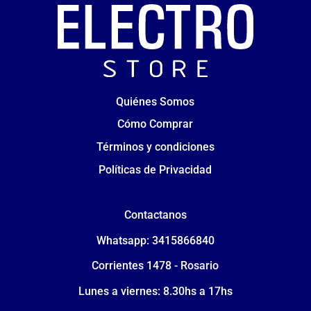
Quiénes Somos
Cómo Comprar
Términos y condiciones
Políticas de Privacidad
Contactanos
Whatsapp: 3415866840
Corrientes 1478 - Rosario
Lunes a viernes: 8.30hs a 17hs