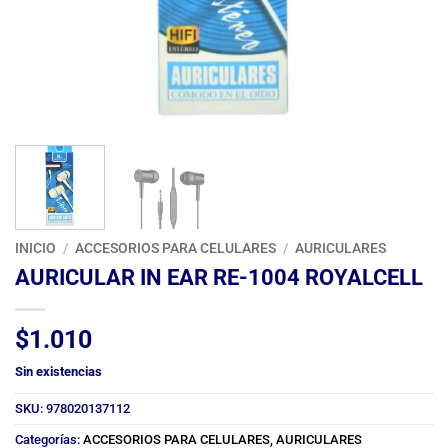
INICIO
/
ACCESORIOS PARA CELULARES
/
AURICULARES
AURICULAR IN EAR RE-1004 ROYALCELL
$
1.010
Sin existencias
SKU:
978020137112
Categorías:
ACCESORIOS PARA CELULARES
,
AURICULARES