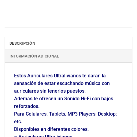
DESCRIPCIÓN
INFORMACIÓN ADICIONAL
Estos Auriculares Ultralivianos te darán la
sensación de estar escuchando música con
auriculares sin tenerlos puestos.
Además te ofrecen un Sonido Hi-Fi con bajos
reforzados.
Para Celulares, Tablets, MP3 Players, Desktop;
etc.
Disponibles en diferentes colores.
– Auriculares Ultralivianos