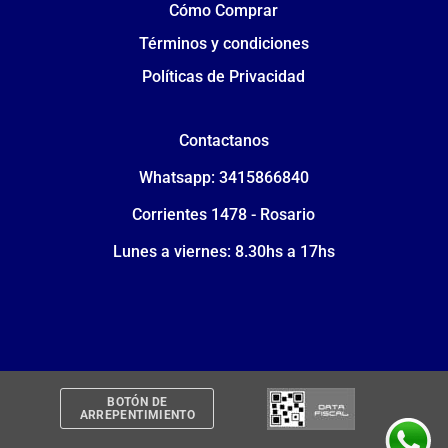
Cómo Comprar
Términos y condiciones
Políticas de Privacidad
Contactanos
Whatsapp: 3415866840
Corrientes 1478 - Rosario
Lunes a viernes: 8.30hs a 17hs
BOTÓN DE
ARREPENTIMIENTO