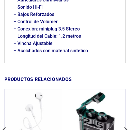
– Sonido Hi-Fi
– Bajos Reforzados
– Control de Volumen
– Conexión: miniplug 3.5 Stereo
– Longitud del Cable: 1,2 metros
– Vincha Ajustable
– Acolchados con material sintético
PRODUCTOS RELACIONADOS