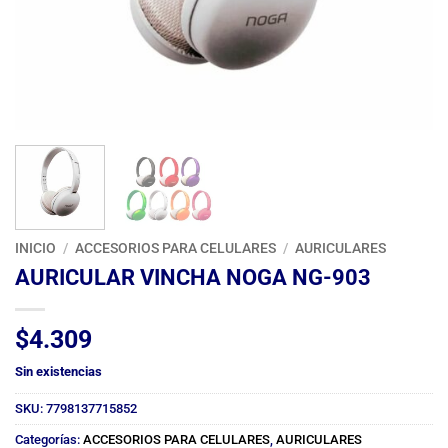
INICIO
/
ACCESORIOS PARA CELULARES
/
AURICULARES
AURICULAR VINCHA NOGA NG-903
$
4.309
Sin existencias
SKU:
7798137715852
Categorías:
ACCESORIOS PARA CELULARES
,
AURICULARES