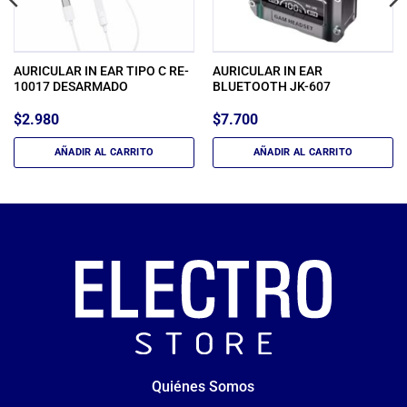
AURICULAR IN EAR TIPO C RE-
AURICULAR IN EAR
10017 DESARMADO
BLUETOOTH JK-607
$
2.980
$
7.700
AÑADIR AL CARRITO
AÑADIR AL CARRITO
Quiénes Somos