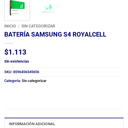
INICIO
/
SIN CATEGORIZAR
BATERÍA SAMSUNG S4 ROYALCELL
$
1.113
Sin existencias
SKU:
8596456345656
Categoría:
Sin categorizar
INFORMACIÓN ADICIONAL