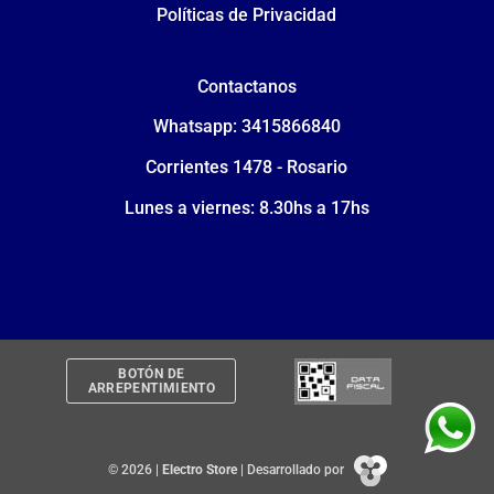
Políticas de Privacidad
Contactanos
Whatsapp: 3415866840
Corrientes 1478 - Rosario
Lunes a viernes: 8.30hs a 17hs
BOTÓN DE
ARREPENTIMIENTO
© 2026 |
Electro Store
| Desarrollado por