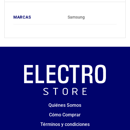
MARCAS
Samsung
Quiénes Somos
Cómo Comprar
Términos y condiciones