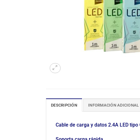
DESCRIPCIÓN
INFORMACIÓN ADICIONAL
Cable de carga y datos 2.4A LED tipo
Soporta carga rápida