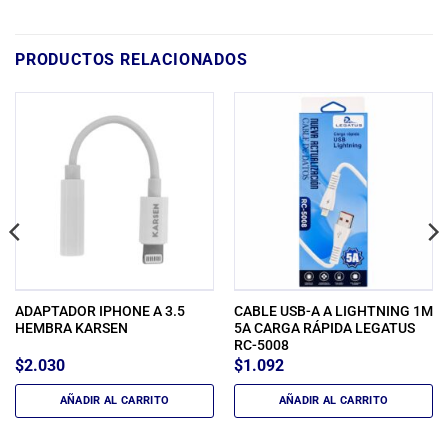
PRODUCTOS RELACIONADOS
ADAPTADOR IPHONE A 3.5
CABLE USB-A A LIGHTNING 1M
HEMBRA KARSEN
5A CARGA RÁPIDA LEGATUS
RC-5008
$
2.030
$
1.092
AÑADIR AL CARRITO
AÑADIR AL CARRITO