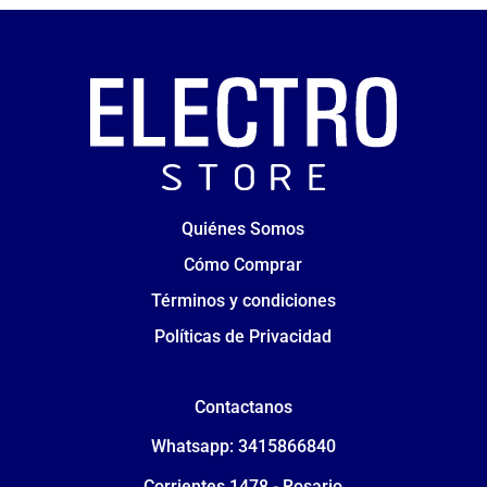
Quiénes Somos
Cómo Comprar
Términos y condiciones
Políticas de Privacidad
Contactanos
Whatsapp: 3415866840
Corrientes 1478 - Rosario