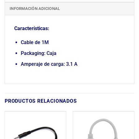
INFORMACIÓN ADICIONAL
Características:
Cable de 1M
Packaging: Caja
Amperaje de carga: 3.1 A
PRODUCTOS RELACIONADOS