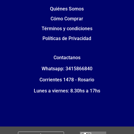
Quiénes Somos
Cómo Comprar
Términos y condiciones
Políticas de Privacidad
Contactanos
Whatsapp: 3415866840
Corrientes 1478 - Rosario
Lunes a viernes: 8.30hs a 17hs