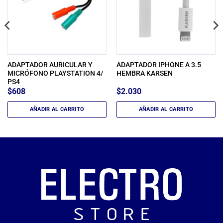
ADAPTADOR AURICULAR Y
ADAPTADOR IPHONE A 3.5
MICRÓFONO PLAYSTATION 4/
HEMBRA KARSEN
PS4
$
608
$
2.030
AÑADIR AL CARRITO
AÑADIR AL CARRITO