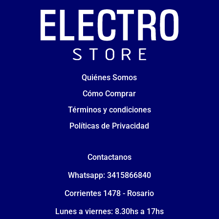
Quiénes Somos
Cómo Comprar
Términos y condiciones
Políticas de Privacidad
Contactanos
Whatsapp: 3415866840
Corrientes 1478 - Rosario
Lunes a viernes: 8.30hs a 17hs