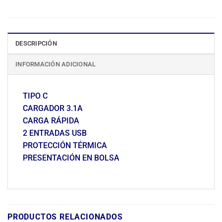
DESCRIPCIÓN
INFORMACIÓN ADICIONAL
TIPO C
CARGADOR 3.1A
CARGA RÁPIDA
2 ENTRADAS USB
PROTECCIÓN TÉRMICA
PRESENTACIÓN EN BOLSA
PRODUCTOS RELACIONADOS