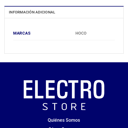
INFORMACIÓN ADICIONAL
MARCAS
HOCO
Quiénes Somos