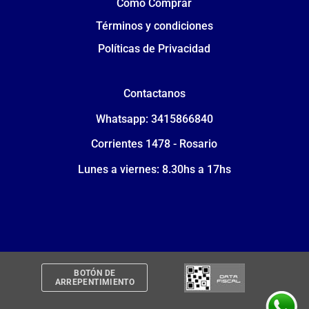
Cómo Comprar
Términos y condiciones
Políticas de Privacidad
Contactanos
Whatsapp: 3415866840
Corrientes 1478 - Rosario
Lunes a viernes: 8.30hs a 17hs
BOTÓN DE
ARREPENTIMIENTO