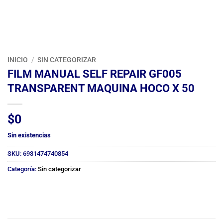
INICIO
/
SIN CATEGORIZAR
FILM MANUAL SELF REPAIR GF005
TRANSPARENT MAQUINA HOCO X 50
$
0
Sin existencias
SKU:
6931474740854
Categoría:
Sin categorizar