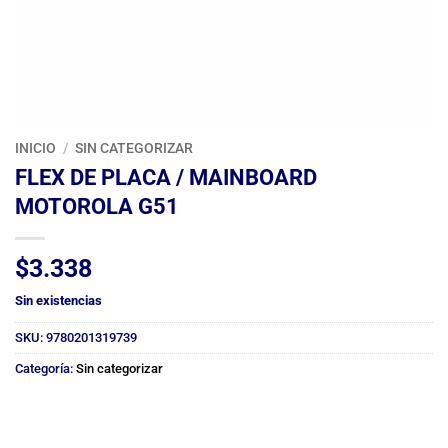
INICIO
/
SIN CATEGORIZAR
FLEX DE PLACA / MAINBOARD
MOTOROLA G51
$
3.338
Sin existencias
SKU:
9780201319739
Categoría:
Sin categorizar