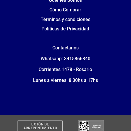
Quiénes Somos
Cómo Comprar
Términos y condiciones
Políticas de Privacidad
Contactanos
Whatsapp: 3415866840
Corrientes 1478 - Rosario
Lunes a viernes: 8.30hs a 17hs
BOTÓN DE
ARREPENTIMIENTO