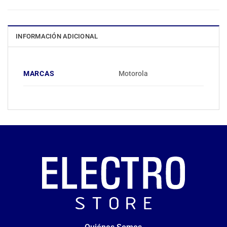
INFORMACIÓN ADICIONAL
MARCAS
Motorola