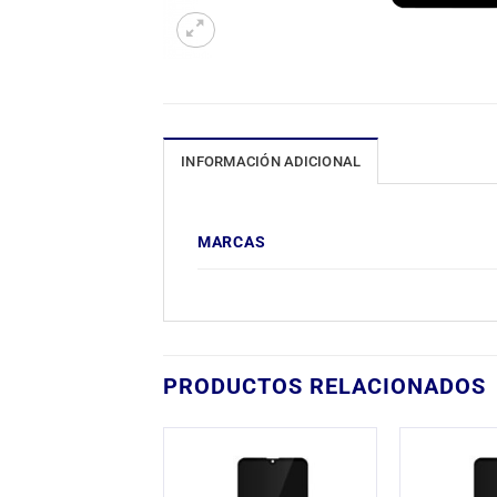
INFORMACIÓN ADICIONAL
MARCAS
PRODUCTOS RELACIONADOS