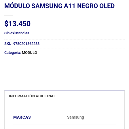
MÓDULO SAMSUNG A11 NEGRO OLED
$
13.450
Sin existencias
SKU:
9780201362233
Categoría:
MODULO
INFORMACIÓN ADICIONAL
MARCAS
Samsung