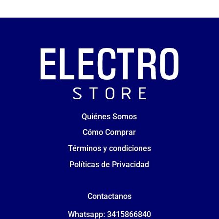
Quiénes Somos
Cómo Comprar
Términos y condiciones
Políticas de Privacidad
Contactanos
Whatsapp: 3415866840