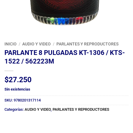
INICIO
/
AUDIO Y VIDEO
/
PARLANTES Y REPRODUCTORES
PARLANTE 8 PULGADAS KT-1306 / KTS-
1522 / 562223M
$
27.250
Sin existencias
SKU:
9780201317114
Categorías:
AUDIO Y VIDEO
,
PARLANTES Y REPRODUCTORES