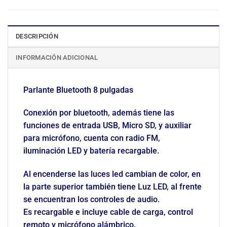
DESCRIPCIÓN
INFORMACIÓN ADICIONAL
Parlante Bluetooth 8 pulgadas
Conexión por bluetooth, además tiene las
funciones de entrada USB, Micro SD, y auxiliar
para micrófono, cuenta con radio FM,
iluminación LED y batería recargable.
Al encenderse las luces led cambian de color, en
la parte superior también tiene Luz LED, al frente
se encuentran los controles de audio.
Es recargable e incluye cable de carga, control
remoto y micrófono alámbrico.