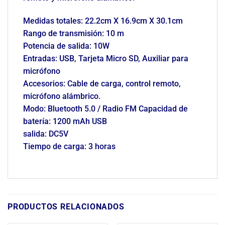
Medidas totales: 22.2cm X 16.9cm X 30.1cm
Rango de transmisión: 10 m
Potencia de salida: 10W
Entradas: USB, Tarjeta Micro SD, Auxiliar para
micrófono
Accesorios: Cable de carga, control remoto,
micrófono alámbrico.
Modo: Bluetooth 5.0 / Radio FM Capacidad de
batería: 1200 mAh USB
salida: DC5V
Tiempo de carga: 3 horas
PRODUCTOS RELACIONADOS