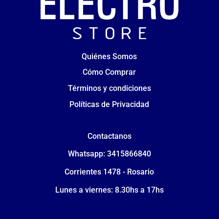
Quiénes Somos
Cómo Comprar
Términos y condiciones
Políticas de Privacidad
Contactanos
Whatsapp: 3415866840
Corrientes 1478 - Rosario
Lunes a viernes: 8.30hs a 17hs