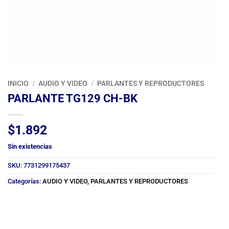
INICIO
/
AUDIO Y VIDEO
/
PARLANTES Y REPRODUCTORES
PARLANTE TG129 CH-BK
$
1.892
Sin existencias
SKU:
7731299175437
Categorías:
AUDIO Y VIDEO
,
PARLANTES Y REPRODUCTORES