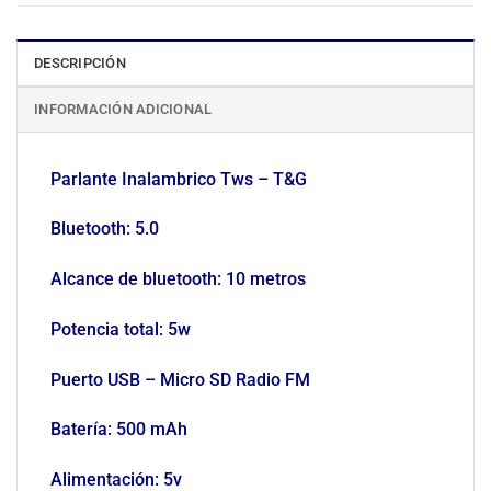
DESCRIPCIÓN
INFORMACIÓN ADICIONAL
Parlante Inalambrico Tws – T&G
Bluetooth: 5.0
Alcance de bluetooth: 10 metros
Potencia total: 5w
Puerto USB – Micro SD Radio FM
Batería: 500 mAh
Alimentación: 5v