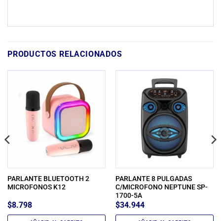
PRODUCTOS RELACIONADOS
PARLANTE BLUETOOTH 2
PARLANTE 8 PULGADAS
MICROFONOS K12
C/MICROFONO NEPTUNE SP-
1700-5A
$
8.798
$
34.944