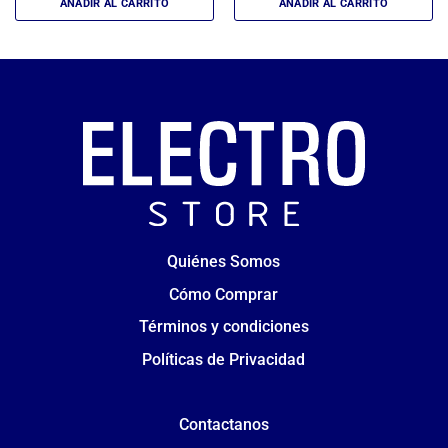
AÑADIR AL CARRITO
AÑADIR AL CARRITO
Quiénes Somos
Cómo Comprar
Términos y condiciones
Políticas de Privacidad
Contactanos