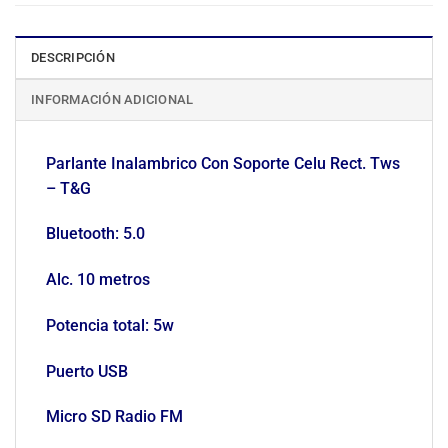
DESCRIPCIÓN
INFORMACIÓN ADICIONAL
Parlante Inalambrico Con Soporte Celu Rect. Tws
– T&G
Bluetooth: 5.0
Alc. 10 metros
Potencia total: 5w
Puerto USB
Micro SD Radio FM