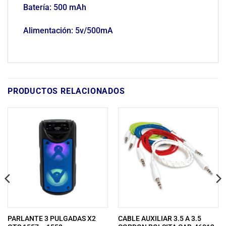
Batería: 500 mAh
Alimentación: 5v/500mA
PRODUCTOS RELACIONADOS
PARLANTE 3 PULGADAS X2
CABLE AUXILIAR 3.5 A 3.5