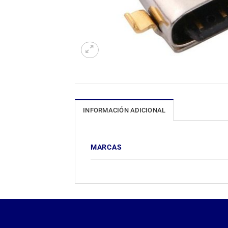
INFORMACIÓN ADICIONAL
MARCAS