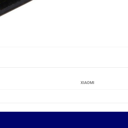
XIAOMI