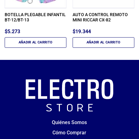
BOTELLA PLEGABLE INFANTIL
AUTO A CONTROL REMOTO
BT-12/BT-13
MINI RICCAR CX-82
$
5.273
$
19.344
AÑADIR AL CARRITO
AÑADIR AL CARRITO
Quiénes Somos
Cómo Comprar