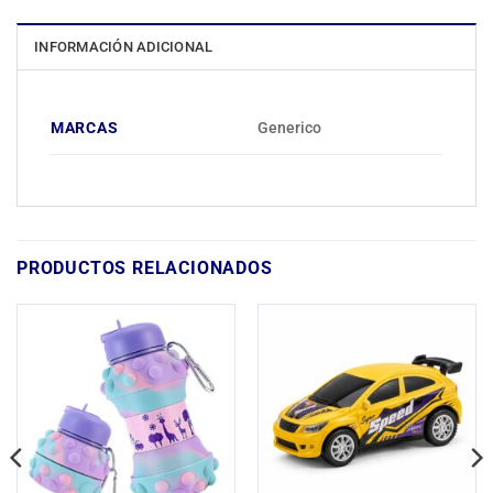
INFORMACIÓN ADICIONAL
MARCAS
Generico
PRODUCTOS RELACIONADOS