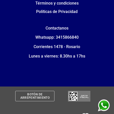
Términos y condiciones
Políticas de Privacidad
Contactanos
Whatsapp: 3415866840
Corrientes 1478 - Rosario
Lunes a viernes: 8.30hs a 17hs
BOTÓN DE
ARREPENTIMIENTO