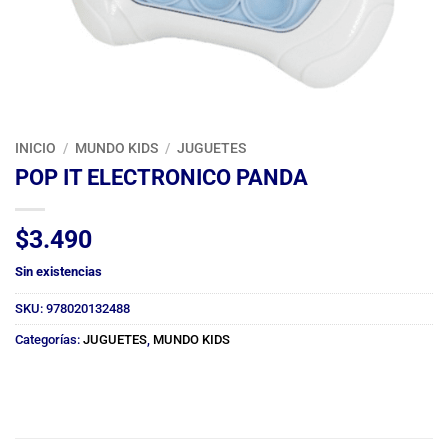
INICIO
/
MUNDO KIDS
/
JUGUETES
POP IT ELECTRONICO PANDA
$
3.490
Sin existencias
SKU:
978020132488
Categorías:
JUGUETES
,
MUNDO KIDS