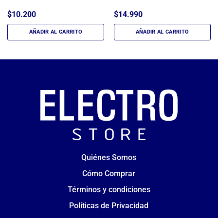
$
10.200
$
14.990
AÑADIR AL CARRITO
AÑADIR AL CARRITO
Quiénes Somos
Cómo Comprar
Términos y condiciones
Políticas de Privacidad