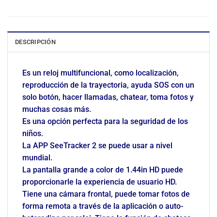
DESCRIPCIÓN
Es un reloj multifuncional, como localización,
reproducción de la trayectoria, ayuda SOS con un
solo botón, hacer llamadas, chatear, toma fotos y
muchas cosas más.
Es una opción perfecta para la seguridad de los
niños.
La APP SeeTracker 2 se puede usar a nivel
mundial.
La pantalla grande a color de 1.44in HD puede
proporcionarle la experiencia de usuario HD.
Tiene una cámara frontal, puede tomar fotos de
forma remota a través de la aplicación o auto-