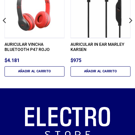
AURICULAR VINCHA
AURICULAR IN EAR MARLEY
BLUETOOTH P47 ROJO
KARSEN
$
4.181
$
975
AÑADIR AL CARRITO
AÑADIR AL CARRITO