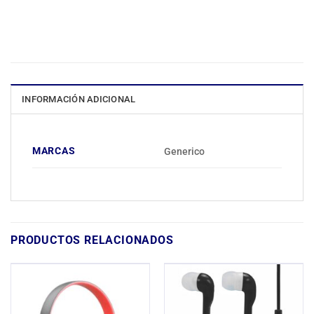
INFORMACIÓN ADICIONAL
MARCAS
Generico
PRODUCTOS RELACIONADOS