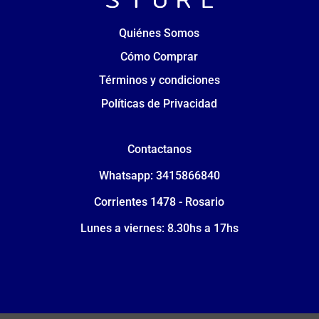
Quiénes Somos
Cómo Comprar
Términos y condiciones
Políticas de Privacidad
Contactanos
Whatsapp: 3415866840
Corrientes 1478 - Rosario
Lunes a viernes: 8.30hs a 17hs