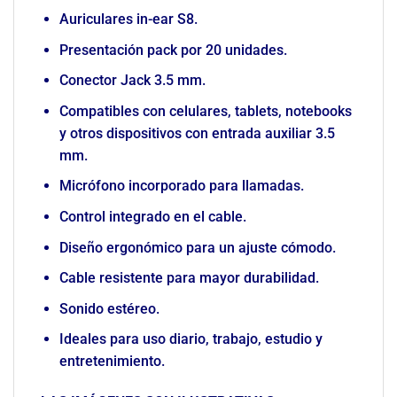
Auriculares in-ear S8.
Presentación pack por 20 unidades.
Conector Jack 3.5 mm.
Compatibles con celulares, tablets, notebooks
y otros dispositivos con entrada auxiliar 3.5
mm.
Micrófono incorporado para llamadas.
Control integrado en el cable.
Diseño ergonómico para un ajuste cómodo.
Cable resistente para mayor durabilidad.
Sonido estéreo.
Ideales para uso diario, trabajo, estudio y
entretenimiento.