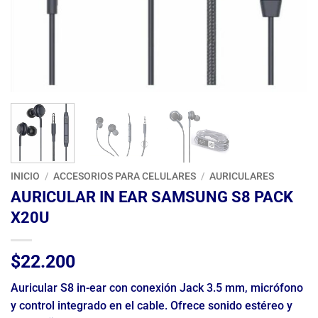
INICIO
/
ACCESORIOS PARA CELULARES
/
AURICULARES
AURICULAR IN EAR SAMSUNG S8 PACK
X20U
$
22.200
Auricular S8 in-ear con conexión Jack 3.5 mm, micrófono
y control integrado en el cable. Ofrece sonido estéreo y