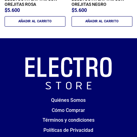
OREJITAS ROSA
OREJITAS NEGRO
$
5.600
$
5.600
AÑADIR AL CARRITO
AÑADIR AL CARRITO
Quiénes Somos
Cómo Comprar
Términos y condiciones
Políticas de Privacidad