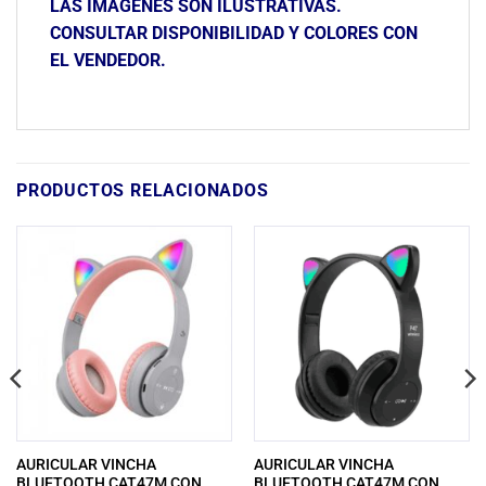
LAS IMÁGENES SON ILUSTRATIVAS.
CONSULTAR DISPONIBILIDAD Y COLORES CON
EL VENDEDOR.
PRODUCTOS RELACIONADOS
AURICULAR VINCHA
AURICULAR VINCHA
BLUETOOTH CAT47M CON
BLUETOOTH CAT47M CON