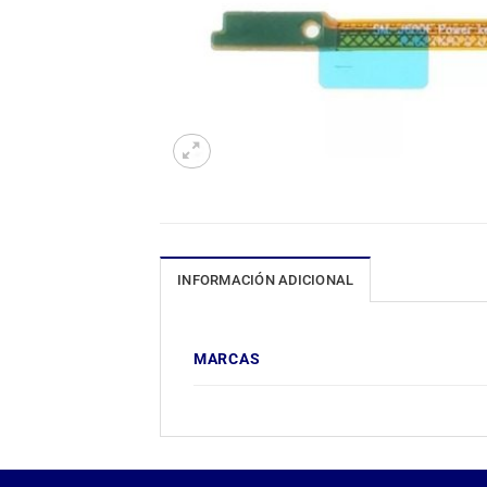
INFORMACIÓN ADICIONAL
MARCAS