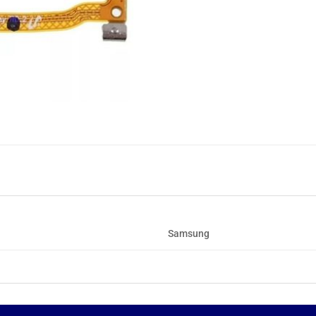
Samsung