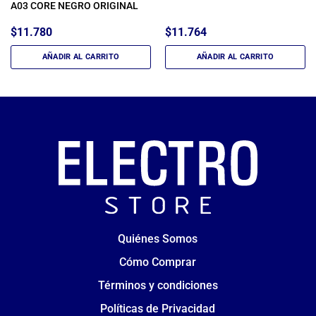
A03 CORE NEGRO ORIGINAL
$
11.780
$
11.764
AÑADIR AL CARRITO
AÑADIR AL CARRITO
Quiénes Somos
Cómo Comprar
Términos y condiciones
Políticas de Privacidad