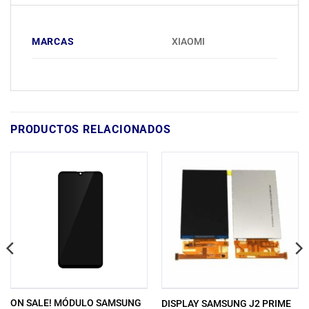
MARCAS
XIAOMI
PRODUCTOS RELACIONADOS
ON SALE! MÓDULO SAMSUNG
DISPLAY SAMSUNG J2 PRIME