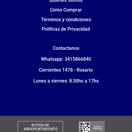
Quiénes Somos
Cómo Comprar
Términos y condiciones
Políticas de Privacidad
Contactanos
Whatsapp: 3415866840
Corrientes 1478 - Rosario
Lunes a viernes: 8.30hs a 17hs
BOTÓN DE
ARREPENTIMIENTO