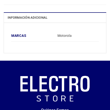
INFORMACIÓN ADICIONAL
MARCAS
Motorola