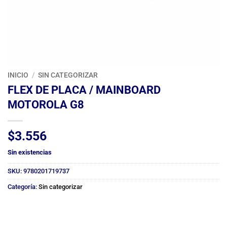
INICIO
/
SIN CATEGORIZAR
FLEX DE PLACA / MAINBOARD
MOTOROLA G8
$
3.556
Sin existencias
SKU:
9780201719737
Categoría:
Sin categorizar