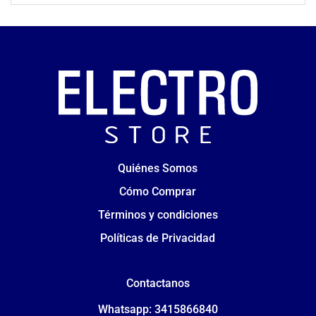
Quiénes Somos
Cómo Comprar
Términos y condiciones
Políticas de Privacidad
Contactanos
Whatsapp: 3415866840