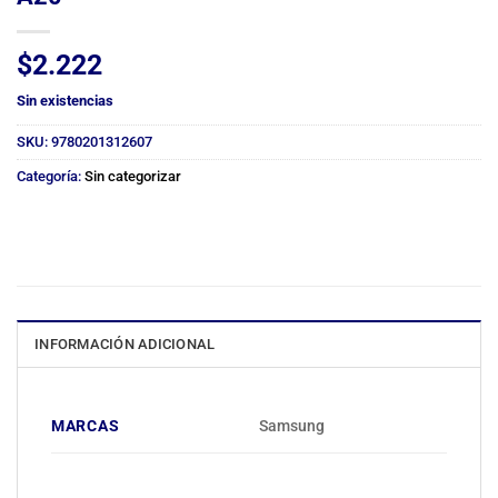
$
2.222
Sin existencias
SKU:
9780201312607
Categoría:
Sin categorizar
INFORMACIÓN ADICIONAL
MARCAS
Samsung