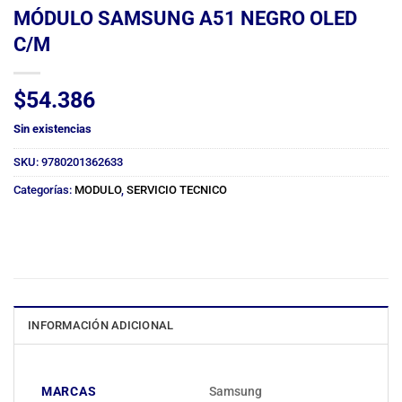
MÓDULO SAMSUNG A51 NEGRO OLED
C/M
$
54.386
Sin existencias
SKU:
9780201362633
Categorías:
MODULO
,
SERVICIO TECNICO
INFORMACIÓN ADICIONAL
MARCAS
Samsung