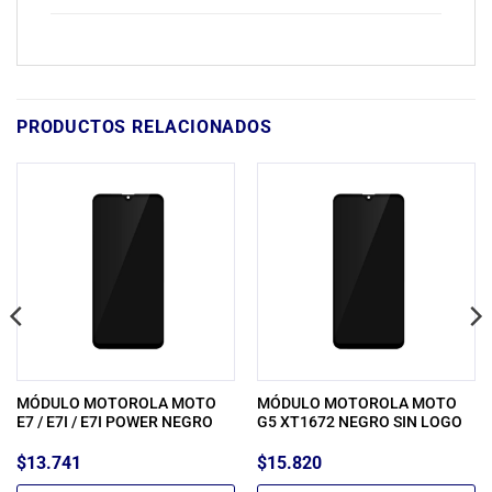
PRODUCTOS RELACIONADOS
MÓDULO MOTOROLA MOTO
MÓDULO MOTOROLA MOTO
E7 / E7I / E7I POWER NEGRO
G5 XT1672 NEGRO SIN LOGO
$
13.741
$
15.820