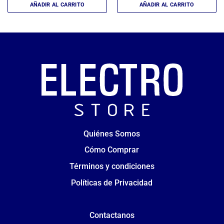
AÑADIR AL CARRITO
AÑADIR AL CARRITO
Quiénes Somos
Cómo Comprar
Términos y condiciones
Políticas de Privacidad
Contactanos