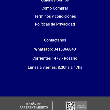
Quiénes Somos
Cómo Comprar
Términos y condiciones
Políticas de Privacidad
Contactanos
Whatsapp: 3415866840
Corrientes 1478 - Rosario
Lunes a viernes: 8.30hs a 17hs
BOTÓN DE
ARREPENTIMIENTO