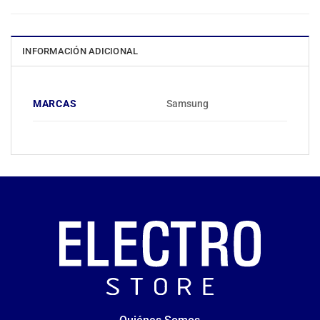
INFORMACIÓN ADICIONAL
MARCAS
Samsung