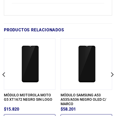
PRODUCTOS RELACIONADOS
MÓDULO MOTOROLA MOTO
MÓDULO SAMSUNG A53
G5 XT1672 NEGRO SIN LOGO
A535/A536 NEGRO OLED C/
MARCO
$
15.820
$
58.201