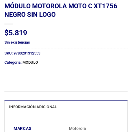
MÓDULO MOTOROLA MOTO C XT1756
NEGRO SIN LOGO
$
5.819
Sin existencias
SKU:
9780201312553
Categoría:
MODULO
INFORMACIÓN ADICIONAL
MARCAS
Motorola