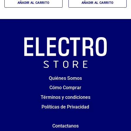
AÑADIR AL CARRITO
AÑADIR AL CARRITO
Quiénes Somos
Cómo Comprar
Términos y condiciones
Políticas de Privacidad
Contactanos