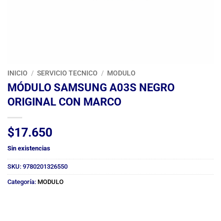
INICIO
/
SERVICIO TECNICO
/
MODULO
MÓDULO SAMSUNG A03S NEGRO
ORIGINAL CON MARCO
$
17.650
Sin existencias
SKU:
9780201326550
Categoría:
MODULO