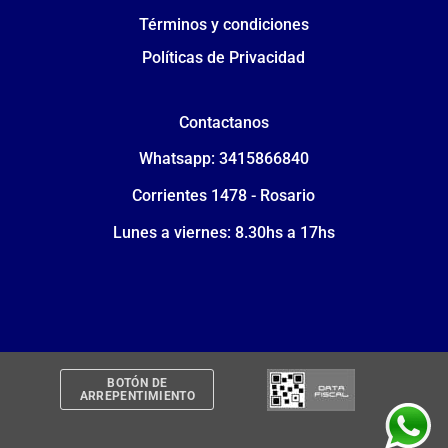
Términos y condiciones
Políticas de Privacidad
Contactanos
Whatsapp: 3415866840
Corrientes 1478 - Rosario
Lunes a viernes: 8.30hs a 17hs
BOTÓN DE
ARREPENTIMIENTO