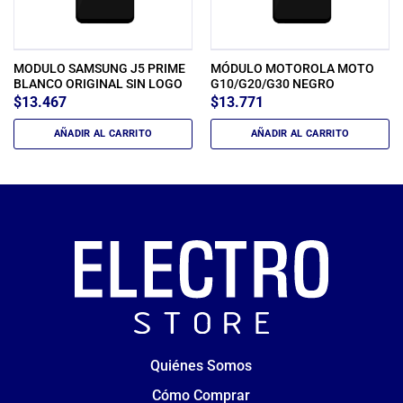
MODULO SAMSUNG J5 PRIME
MÓDULO MOTOROLA MOTO
BLANCO ORIGINAL SIN LOGO
G10/G20/G30 NEGRO
$
13.467
$
13.771
AÑADIR AL CARRITO
AÑADIR AL CARRITO
Quiénes Somos
Cómo Comprar