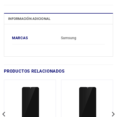
INFORMACIÓN ADICIONAL
MARCAS
Samsung
PRODUCTOS RELACIONADOS