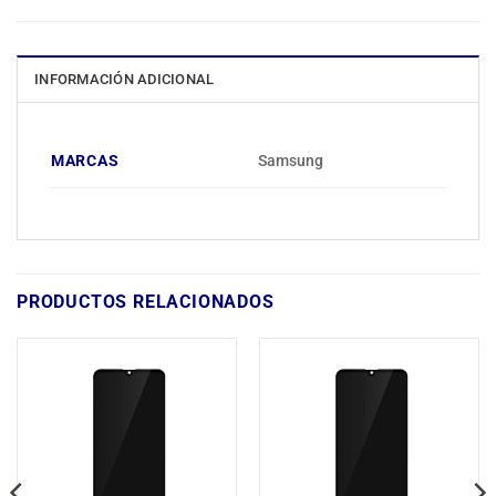
INFORMACIÓN ADICIONAL
MARCAS
Samsung
PRODUCTOS RELACIONADOS