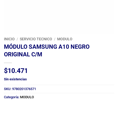
INICIO
/
SERVICIO TECNICO
/
MODULO
MÓDULO SAMSUNG A10 NEGRO
ORIGINAL C/M
$
10.471
Sin existencias
SKU:
9780201376571
Categoría:
MODULO