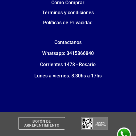
Cómo Comprar
Términos y condiciones
Políticas de Privacidad
Contactanos
Whatsapp: 3415866840
Corrientes 1478 - Rosario
Lunes a viernes: 8.30hs a 17hs
BOTÓN DE
ARREPENTIMIENTO