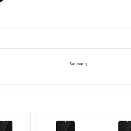
Samsung