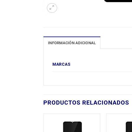
INFORMACIÓN ADICIONAL
MARCAS
PRODUCTOS RELACIONADOS