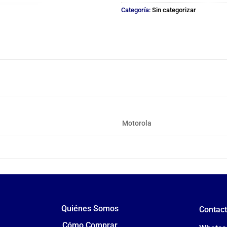
Categoría:
Sin categorizar
Motorola
Quiénes Somos
Contac
Cómo Comprar