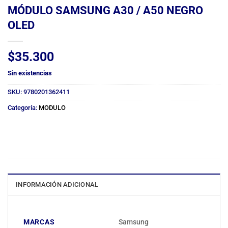
MÓDULO SAMSUNG A30 / A50 NEGRO
OLED
$
35.300
Sin existencias
SKU:
9780201362411
Categoría:
MODULO
INFORMACIÓN ADICIONAL
MARCAS
Samsung