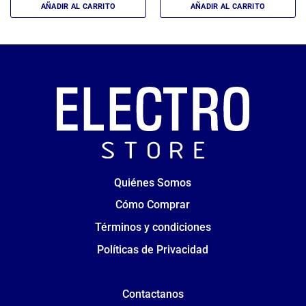
AÑADIR AL CARRITO
AÑADIR AL CARRITO
Quiénes Somos
Cómo Comprar
Términos y condiciones
Políticas de Privacidad
Contactanos