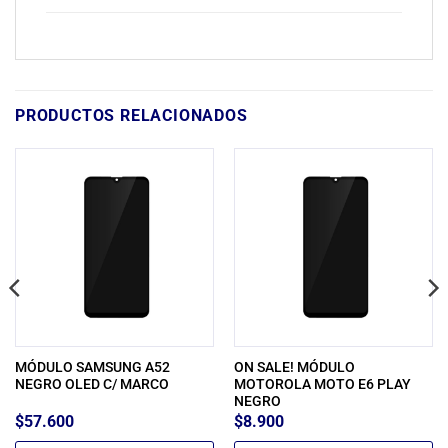
PRODUCTOS RELACIONADOS
MÓDULO SAMSUNG A52
ON SALE! MÓDULO
NEGRO OLED C/ MARCO
MOTOROLA MOTO E6 PLAY
NEGRO
$
57.600
$
8.900