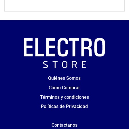
Quiénes Somos
Cómo Comprar
Términos y condiciones
Políticas de Privacidad
Contactanos