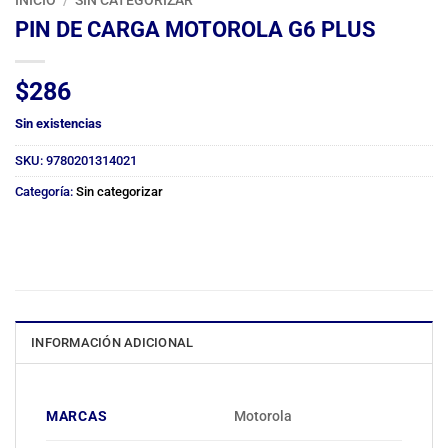
INICIO
/
SIN CATEGORIZAR
PIN DE CARGA MOTOROLA G6 PLUS
$
286
Sin existencias
SKU:
9780201314021
Categoría:
Sin categorizar
INFORMACIÓN ADICIONAL
MARCAS
Motorola