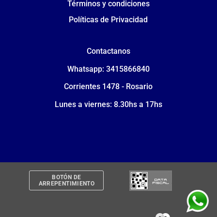
Términos y condiciones
Políticas de Privacidad
Contactanos
Whatsapp: 3415866840
Corrientes 1478 - Rosario
Lunes a viernes: 8.30hs a 17hs
BOTÓN DE
ARREPENTIMIENTO