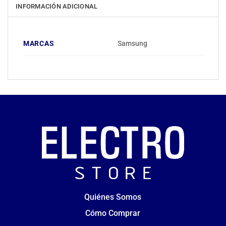
INFORMACIÓN ADICIONAL
MARCAS
Samsung
Quiénes Somos
Cómo Comprar