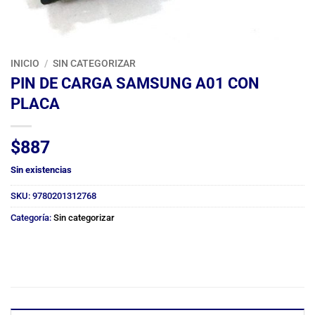
INICIO
/
SIN CATEGORIZAR
PIN DE CARGA SAMSUNG A01 CON
PLACA
$
887
Sin existencias
SKU:
9780201312768
Categoría:
Sin categorizar