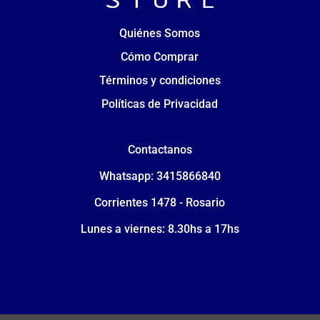
Quiénes Somos
Cómo Comprar
Términos y condiciones
Políticas de Privacidad
Contactanos
Whatsapp: 3415866840
Corrientes 1478 - Rosario
Lunes a viernes: 8.30hs a 17hs