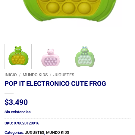
INICIO
/
MUNDO KIDS
/
JUGUETES
POP IT ELECTRONICO CUTE FROG
$
3.490
Sin existencias
SKU:
978020120916
Categorías:
JUGUETES
,
MUNDO KIDS