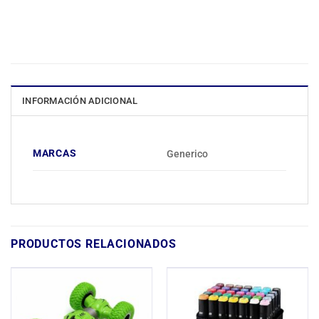
INFORMACIÓN ADICIONAL
MARCAS
Generico
PRODUCTOS RELACIONADOS