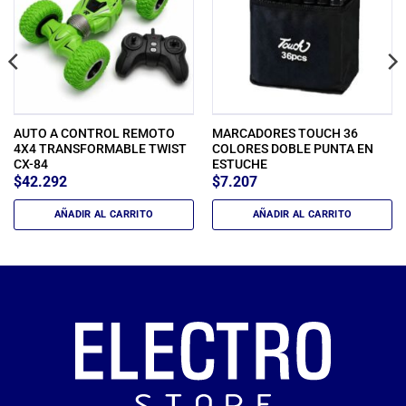
AUTO A CONTROL REMOTO
MARCADORES TOUCH 36
4X4 TRANSFORMABLE TWIST
COLORES DOBLE PUNTA EN
CX-84
ESTUCHE
$
42.292
$
7.207
AÑADIR AL CARRITO
AÑADIR AL CARRITO